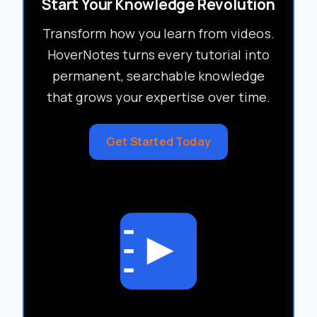
Start Your Knowledge Revolution
Transform how you learn from videos.
HoverNotes turns every tutorial into
permanent, searchable knowledge
that grows your expertise over time.
Get Started Today