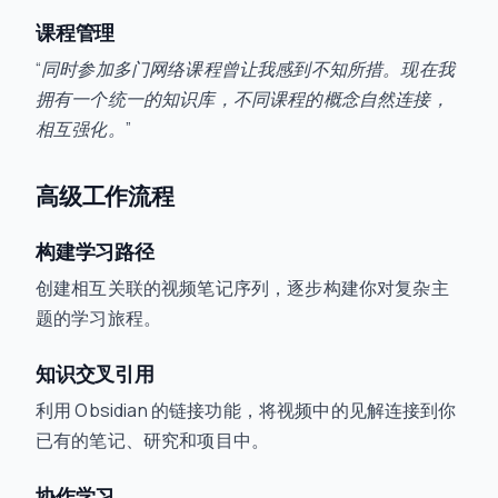
课程管理
“同时参加多门网络课程曾让我感到不知所措。现在我
拥有一个统一的知识库，不同课程的概念自然连接，
相互强化。”
高级工作流程
构建学习路径
创建相互关联的视频笔记序列，逐步构建你对复杂主
题的学习旅程。
知识交叉引用
利用 Obsidian 的链接功能，将视频中的见解连接到你
已有的笔记、研究和项目中。
协作学习