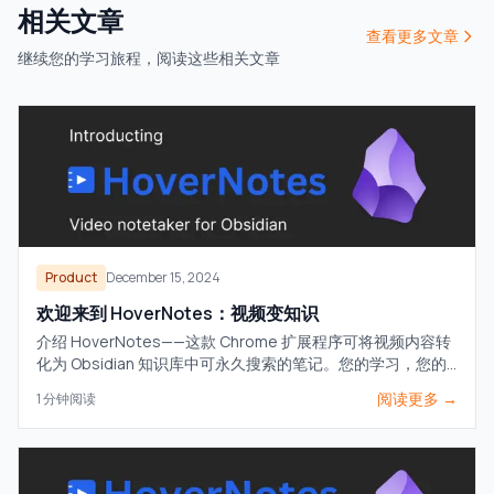
相关文章
查看更多文章
继续您的学习旅程，阅读这些相关文章
Product
December 15, 2024
欢迎来到 HoverNotes：视频变知识
介绍 HoverNotes——这款 Chrome 扩展程序可将视频内容转
化为 Obsidian 知识库中可永久搜索的笔记。您的学习，您的
知识，您的掌控。
阅读更多 →
1
分钟阅读