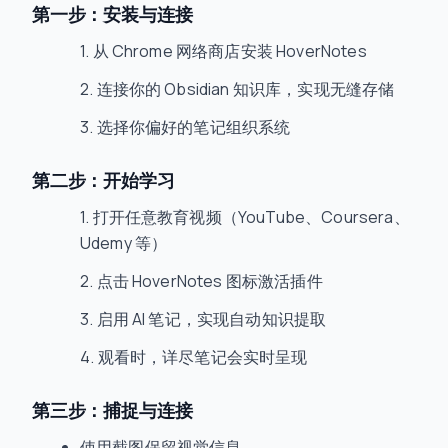
第一步：安装与连接
从 Chrome 网络商店安装 HoverNotes
连接你的 Obsidian 知识库，实现无缝存储
选择你偏好的笔记组织系统
第二步：开始学习
打开任意教育视频（YouTube、Coursera、
Udemy 等）
点击 HoverNotes 图标激活插件
启用 AI 笔记，实现自动知识提取
观看时，详尽笔记会实时呈现
第三步：捕捉与连接
使用截图保留视觉信息