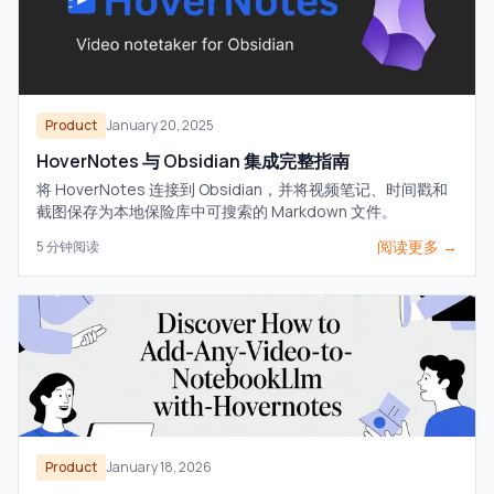
Product
January 20, 2025
HoverNotes 与 Obsidian 集成完整指南
将 HoverNotes 连接到 Obsidian，并将视频笔记、时间戳和
截图保存为本地保险库中可搜索的 Markdown 文件。
阅读更多 →
5
分钟阅读
Product
January 18, 2026