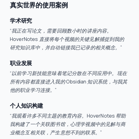
真实世界的使用案例
学术研究
“我正在写论文，需要回顾数小时的讲座内容。
HoverNotes 直接将每个视频的关键见解捕捉到我的
研究知识库中，并自动链接我已记录的相关概念。”
职业发展
“以前学习新技能意味着笔记分散在不同应用中。现在
所有内容都直接进入我的 Obsidian 知识系统，与我其
他的职业学习连接。”
个人知识构建
“我观看许多不同主题的教育内容。HoverNotes 帮助
我构建了一个关联图书馆，心理学视频中的见解与商
业概念互相关联，产生意想不到的联系。”