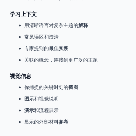
学习上下文
用清晰语言对复杂主题的
解释
常见误区和澄清
专家提到的
最佳实践
关联的概念，连接到更广泛的主题
视觉信息
你捕捉的关键时刻的
截图
图示
和视觉说明
演示
和流程展示
显示的外部材料
参考