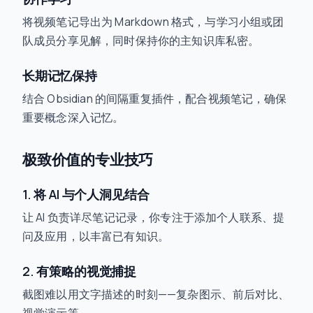
将视频笔记导出为 Markdown 格式，与学习小组或团
队成员分享见解，同时保持你的主知识库私密。
长期记忆保持
结合 Obsidian 的间隔重复插件，配合视频笔记，确保
重要概念深入记忆。
极致价值的专业技巧
1. 将 AI 与个人洞见结合
让 AI 负责详尽笔记记录，你专注于添加个人联系、提
问及应用，以丰富已有知识。
2. 有策略的视觉捕捉
截图难以用文字描述的时刻——复杂图示、前后对比、
视觉演示等。