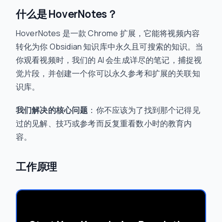
什么是 HoverNotes？
HoverNotes 是一款 Chrome 扩展，它能将视频内容
转化为你 Obsidian 知识库中永久且可搜索的知识。当
你观看视频时，我们的 AI 会生成详尽的笔记，捕捉视
觉片段，并创建一个你可以永久参考和扩展的关联知
识库。
我们解决的核心问题
：你不应该为了找到那个记得见
过的见解、技巧或参考而反复重看数小时的教育内
容。
工作原理