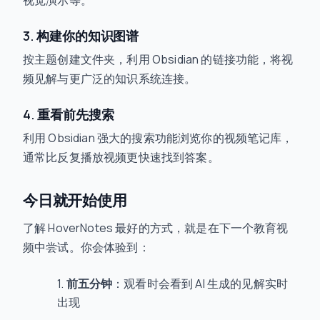
3. 构建你的知识图谱
按主题创建文件夹，利用 Obsidian 的链接功能，将视
频见解与更广泛的知识系统连接。
4. 重看前先搜索
利用 Obsidian 强大的搜索功能浏览你的视频笔记库，
通常比反复播放视频更快速找到答案。
今日就开始使用
了解 HoverNotes 最好的方式，就是在下一个教育视
频中尝试。你会体验到：
前五分钟
：观看时会看到 AI 生成的见解实时
出现