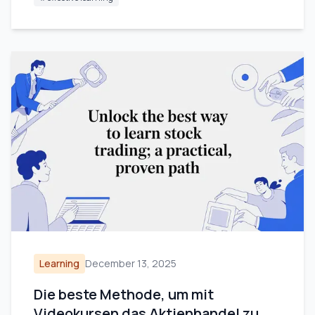
Learning
December 13, 2025
Die beste Methode, um mit
Videokursen das Aktienhandel zu