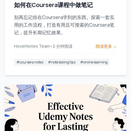
如何在Coursera课程中做笔记
别再忘记你在Coursera学到的东西。探索一套实
用的工作流程，打造有用且可搜索的Coursera笔
记，提升长期记忆效果。
HoverNotes Team
•
2
分钟阅读
阅读更多 →
#
coursera notes
#
note taking tips
#
online learning