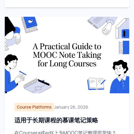
Course Platforms
January 26, 2026
适用于长期课程的慕课笔记策略
在Coursera或edX上为MOOC笔记整理而苦恼？