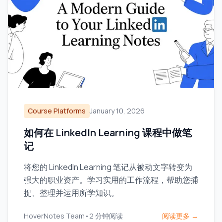
Course Platforms
January 10, 2026
如何在 LinkedIn Learning 课程中做笔
记
将您的 LinkedIn Learning 笔记从被动文字转变为
强大的职业资产。学习实用的工作流程，帮助您捕
捉、整理并运用所学知识。
HoverNotes Team
•
2
分钟阅读
阅读更多 →