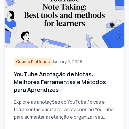
Course Platforms
January 6, 2026
YouTube Anotação de Notas:
Melhores Ferramentas e Métodos
para Aprendizes
Explore as anotações do YouTube / dicas e
ferramentas para fazer anotações no YouTube
para aumentar a retenção e organizar seu
aprendizado a partir dos vídeos.