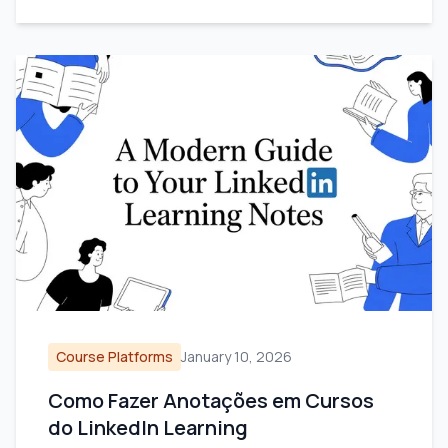
Course Platforms
January 10, 2026
Como Fazer Anotações em Cursos
do LinkedIn Learning