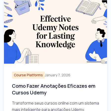
Course Platforms
January 7, 2026
Como Fazer Anotações Eficazes em
Cursos Udemy
Transforme seus cursos online com um sistema
mais inteligente para anotações Udemy.