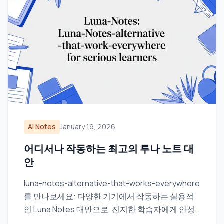
AI Notes
January 19, 2026
어디서나 작동하는 최고의 루나 노트 대
안
luna-notes-alternative-that-works-everywhere
를 만나보세요: 다양한 기기에서 작동하는 실용적
인 Luna Notes 대안으로, 진지한 학습자에게 안성
맞춤입니다.