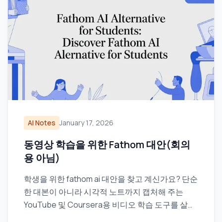
AI Notes
January 17, 2026
동영상 학습을 위한 Fathom 대안(회의
용 아님)
학생을 위한 fathom ai 대안을 찾고 계신가요? 단순
한 대본이 아니라 시각적 노트까지 캡처해 주는
YouTube 및 Coursera용 비디오 학습 도구를 살펴
보세요.