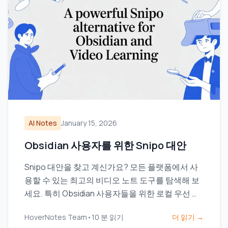
AI Notes
January 15, 2026
Obsidian 사용자를 위한 Snipo 대안
Snipo 대안을 찾고 계신가요? 모든 플랫폼에서 사
용할 수 있는 최고의 비디오 노트 도구를 탐색해 보
세요. 특히 Obsidian 사용자들을 위한 로컬 우선 저
장 기능에 중점을 두고 있습니다.
HoverNotes Team
•
10
분 읽기
더 읽기 →