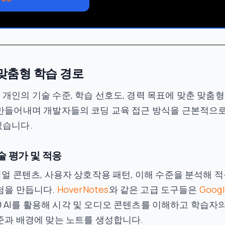
 맞춤형 학습 경로
개인의 기술 수준, 학습 선호도, 경력 목표에 맞춘 맞춤형
만들어내며 개발자들의 코딩 교육 접근 방식을 근본적으로
있습니다.
술 평가 및 적응
리얼 콘텐츠, 사용자 상호작용 패턴, 이해 수준을 분석해 
험을 만듭니다.
HoverNotes
와 같은 고급 도구들은
Goog
0 AI를 활용해 시각 및 오디오 콘텐츠를 이해하고 학습자의
준과 배경에 맞는 노트를 생성합니다.