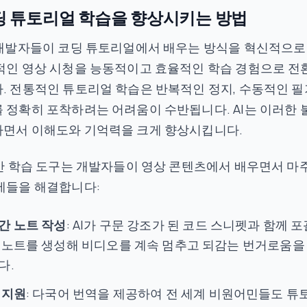
코딩 튜토리얼 학습을 향상시키는 방법
 개발자들이 코딩 튜토리얼에서 배우는 방식을 혁신적으로
적인 영상 시청을 능동적이고 효율적인 학습 경험으로 전
. 전통적인 튜토리얼 학습은 반복적인 정지, 수동적인 필
 정확히 포착하려는 어려움이 수반됩니다. AI는 이러한 
하면서 이해도와 기억력을 크게 향상시킵니다.
기반 학습 도구는 개발자들이 영상 콘텐츠에서 배우면서 마
제들을 해결합니다:
간 노트 작성
: AI가 구문 강조가 된 코드 스니펫과 함께 포
 노트를 생성해 비디오를 계속 멈추고 되감는 번거로움을
다.
 지원
: 다국어 번역을 제공하여 전 세계 비원어민들도 튜