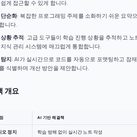
 쉽게 접근할 수 있게 합니다.
 단순화
: 복잡한 프로그래밍 주제를 소화하기 쉬운 요약
합니다.
 상황 추적
: 고급 도구들이 학습 진행 상황을 추적하고 
 지식 관리 시스템에 매끄럽게 통합합니다.
 탐지
: AI가 실시간으로 코드를 자동으로 포맷팅하고 잠
를 식별하며 개선 방안을 제안합니다.
택 개요
점
AI 기반 해결책
디오 정지
학습 방해 없이 실시간 노트 작성