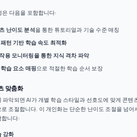
과정은 다음을 포함합니다:
츠 난이도 분석
을 통한 튜토리얼과 기술 수준 매칭
 패턴 기반 학습 속도 최적화
작용 모니터링을 통한 지식 격차 파악
 학습 요소 매핑
으로 적절한 학습 순서 보장
츠 맞춤화
 파악되면 AI가 개별 학습 스타일과 선호도에 맞게 콘텐
로 조절합니다. 이 개인화는 단순한 난이도 조절을 넘어
함합니다:
습 강화