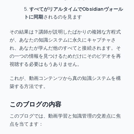
すべてがリアルタイムでObsidianヴォール
トに同期
されるのを見ます
その結果は？講師が説明したばかりの複雑な方程式
が、あなたの知識システムに永久にキャプチャさ
れ、あなたが学んだ他のすべてと接続されます。そ
の一つの情報を見つけるためだけにそのビデオを再
視聴する必要はもうありません。
これが、動画コンテンツから真の知識システムを構
築する方法です。
このブログの内容
このブログでは、動画学習と知識管理の交差点に焦
点を当てます：