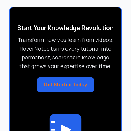
Start Your Knowledge Revolution
Transform how you learn from videos.
HoverNotes turns every tutorial into
permanent, searchable knowledge
that grows your expertise over time.
Get Started Today