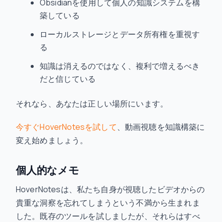
Obsidianを使用して個人の知識システムを構
築している
ローカルストレージとデータ所有権を重視す
る
知識は消えるのではなく、複利で増えるべき
だと信じている
それなら、あなたは正しい場所にいます。
今すぐHoverNotesを試して
、動画視聴を知識構築に
変え始めましょう。
個人的なメモ
HoverNotesは、私たち自身が視聴したビデオからの
貴重な洞察を忘れてしまうという不満から生まれま
した。既存のツールを試しましたが、それらはすべ