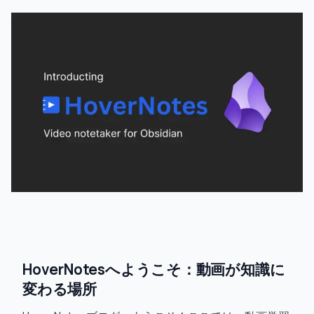
HoverNotesへようこそ：動画が知識に
変わる場所