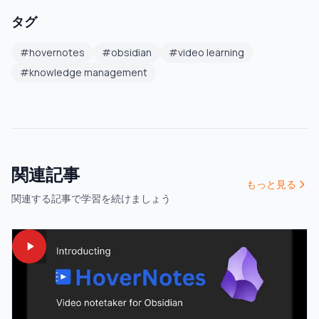
タグ
#
hovernotes
#
obsidian
#
video learning
#
knowledge management
関連記事
もっと見る
関連する記事で学習を続けましょう