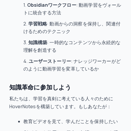
Obsidianワークフロー
: 動画学習をヴォール
トに統合する方法
学習戦略
: 動画からの洞察を保持し、関連付
けるためのテクニック
知識構築
: 一時的なコンテンツから永続的な
理解を創造する
ユーザーストーリー
: ナレッジワーカーがど
のように動画学習を変革しているか
知識革命に参加しよう
私たちは、学習を真剣に考えている人々のために
HoverNotesを構築しています。もしあなたが：
教育ビデオを見て、学んだことを保持したい