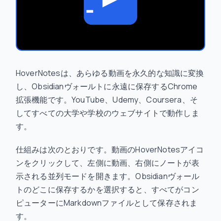
HoverNotesは、あらゆる動画を永久的な知識に変換
し、Obsidianヴォールトに永遠に保存するChrome
拡張機能です。YouTube、Udemy、Coursera、そ
してすべての大学や学校のウェブサイトで動作しま
す。
仕組みは次のとおりです。動画のHoverNotesアイコ
ンをクリックして、左側に動画、右側にノートが表
示される並列モードを開きます。Obsidianヴォール
トのどこに保存するかを選択すると、すべてがコン
ピューターにMarkdownファイルとして保存されま
す。