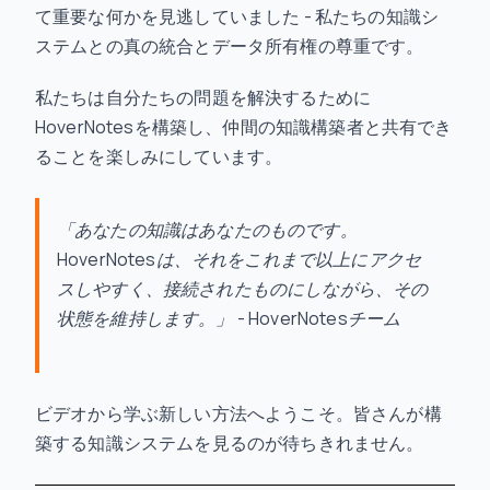
て重要な何かを見逃していました - 私たちの知識シ
ステムとの真の統合とデータ所有権の尊重です。
私たちは自分たちの問題を解決するために
HoverNotesを構築し、仲間の知識構築者と共有でき
ることを楽しみにしています。
「あなたの知識はあなたのものです。
HoverNotesは、それをこれまで以上にアクセ
スしやすく、接続されたものにしながら、その
状態を維持します。」 - HoverNotesチーム
ビデオから学ぶ新しい方法へようこそ。皆さんが構
築する知識システムを見るのが待ちきれません。