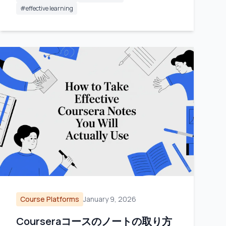
#
effective learning
Course Platforms
January 9, 2026
Courseraコースのノートの取り方