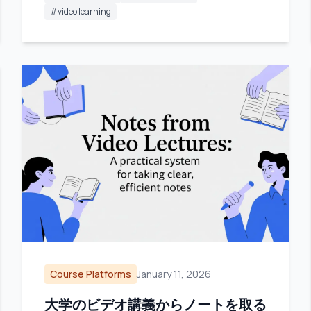
#
video learning
Course Platforms
January 11, 2026
大学のビデオ講義からノートを取る