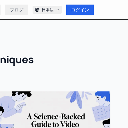
ブログ
ログイン
日本語
hniques