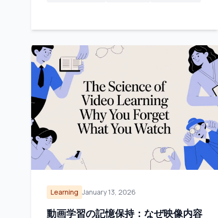
Learning
January 13, 2026
動画学習の記憶保持：なぜ映像内容