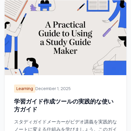
Learning
December 1, 2025
学習ガイド作成ツールの実践的な使い
方ガイド
スタディガイドメーカーがビデオ講義を実践的な
ノートに変える仕組みを学びましょう。このガイ