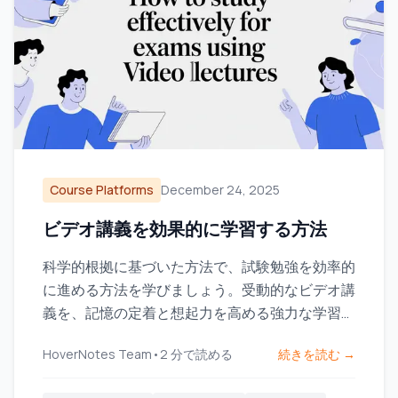
Course Platforms
December 24, 2025
ビデオ講義を効果的に学習する方法
科学的根拠に基づいた方法で、試験勉強を効率的
に進める方法を学びましょう。受動的なビデオ講
義を、記憶の定着と想起力を高める強力な学習ツ
ールに変えましょう。
HoverNotes Team
•
2
分で読める
続きを読む →