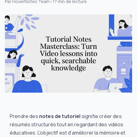
Par
HoverNotes Team
•
17
min de lecture
Prendre des
notes de tutoriel
signifie créer des
résumés structurés tout en regardant des vidéos
éducatives. L'objectif est d'améliorer la mémoire et