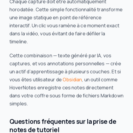
Chaque capture doit être automatiquement
horodatée. Cette simple fonctionnalité transforme
une image statique en point de référence
interactif. Un clic vous ramène à ce moment exact
dans la vidéo, vous évitant de faire défiler la
timeline.
Cette combinaison — texte généré par IA, vos
captures, et vos annotations personnelles — crée
un actif d’apprentissage à plusieurs couches. Et si
vous êtes utilisateur de
Obsidian
, un outil comme
HoverNotes enregistre ces notes directement
dans votre coffre sous forme de fichiers Markdown
simples.
Questions fréquentes sur la prise de
notes de tutoriel