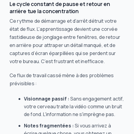
Le cycle constant de pause et retour en
arrière tue la concentration
Ce rythme de démarrage et d’arrêt détruit votre
état de flux. L'apprentissage devient une corvée
fastidieuse de jonglage entre fenêtres, de retour
en arrière pour attraper un détail manqué, et de
captures d’écran éparpillées qui se perdent sur
votre bureau. C’est frustrant et inefficace.
Ce flux de travail cassé mène à des problèmes
prévisibles :
Visionnage passif :
Sans engagement actif,
votre cerveau traite la vidéo comme un bruit
de fond. L'information ne s'imprègne pas.
Notes fragmentées :
Si vous arrivez à
écrire quelque chose, vous obtenez un