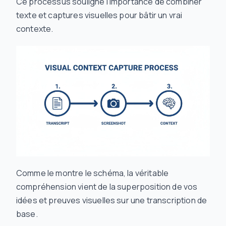
Ce processus souligne l’importance de combiner
texte et captures visuelles pour bâtir un vrai
contexte.
Comme le montre le schéma, la véritable
compréhension vient de la superposition de vos
idées et preuves visuelles sur une transcription de
base.