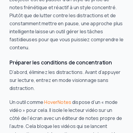
notes frénétique et réactif à un style concentré.
Plutôt que de lutter contre les distractions et de
constamment mettre en pause, une approche plus
intelligente laisse un outil gérer les tâches
fastidieuses pour que vous puissiez
comprendre
le
contenu.
Préparer les conditions de concentration
D’abord, éliminez les distractions. Avant d’appuyer
sur lecture, entrez en mode visionnage sans
distraction.
Un outil comme
HoverNotes
dispose d’un « mode
vidéo » pour cela. Il isole le lecteur vidéo sur un
côté de l’écran avec un éditeur de notes propre de
l’autre. Cela bloque les vidéos qui se lancent