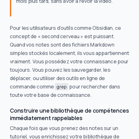
mois plus tard, sans avoir à revoir la vidéo.
Pour les utilisateurs d’outils comme Obsidian, ce
concept de « second cerveau » est puissant.
Quand vos notes sont des fichiers Markdown
simples stockés localement, ils vous appartiennent
vraiment. Vous possédez votre connaissance pour
toujours. Vous pouvez les sauvegarder, les
déplacer, ou utiliser des outils en ligne de
commande comme
pour rechercher dans
grep
toute votre base de connaissance.
Construire une bibliothèque de compétences
immédiatement rappelables
Chaque fois que vous prenez des notes sur un
tutoriel, vous enrichissez votre bibliothèque de