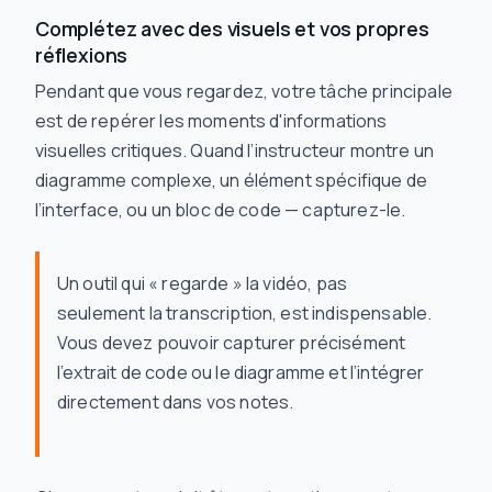
Complétez avec des visuels et vos propres
réflexions
Pendant que vous regardez, votre tâche principale
est de repérer les moments d'informations
visuelles critiques. Quand l’instructeur montre un
diagramme complexe, un élément spécifique de
l’interface, ou un bloc de code — capturez-le.
Un outil qui « regarde » la vidéo, pas
seulement la transcription, est indispensable.
Vous devez pouvoir capturer précisément
l’extrait de code ou le diagramme et l’intégrer
directement dans vos notes.