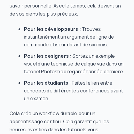
savoir personnelle. Avec le temps, cela devient un
de vos biens les plus précieux.
Pour les développeurs :
Trouvez
instantanément un argument de ligne de
commande obscur datant de six mois.
Pour les designers :
Sortez un exemple
visuel d’une technique de calque vue dans un
tutoriel Photoshop regardé l’année dernière.
Pour les étudiants :
Faites le lien entre
concepts de différentes conférences avant
un examen.
Cela crée un workflow durable pour un
apprentissage continu. Cela garantit que les
heures investies dans les tutoriels vous