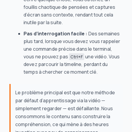
fouillis chaotique de pensées et captures
d’écran sans contexte, rendant tout cela
inutile par la suite.
Pas d’interrogation facile :
Des semaines
plus tard, lorsque vous devez vous rappeler
une commande précise dans le terminal,
vous ne pouvez pas
une vidéo. Vous
Ctrl+F
devez parcourir la timeline, perdant du
temps à chercher ce moment clé.
Le problème principal est que notre méthode
par défaut d’apprentissage via la vidéo —
simplement regarder — est défaillante. Nous
consommons le contenu sans construire la
compréhension, ce qui mène à des heures