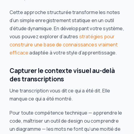
Cette approche structurée transforme les notes
d’un simple enregistrement statique en un outil
d’étude dynamique. En développant votre système,
vous pouvez explorer d’autres
stratégies pour
construire une base de connaissances vraiment
efficace
adaptée à votre style d’apprentissage.
Capturer le contexte visuel au-delà
des transcriptions
Une transcription vous dit ce qui a été dit. Elle
manque ce qui a été
montré
.
Pour toute compétence technique — apprendre le
code, maîtriser un outil de design ou comprendre
un diagramme — les mots ne font qu’une moitié de