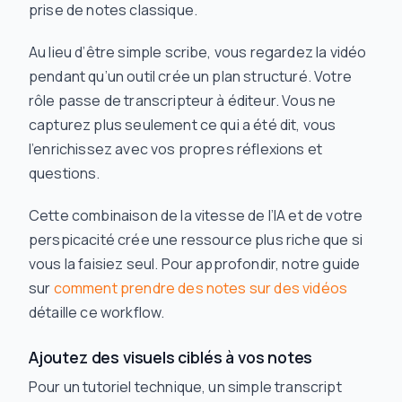
prise de notes classique.
Au lieu d’être simple scribe, vous regardez la vidéo
pendant qu’un outil crée un plan structuré. Votre
rôle passe de transcripteur à éditeur. Vous ne
capturez plus seulement ce qui a été dit, vous
l’enrichissez avec vos propres réflexions et
questions.
Cette combinaison de la vitesse de l’IA et de votre
perspicacité crée une ressource plus riche que si
vous la faisiez seul. Pour approfondir, notre guide
sur
comment prendre des notes sur des vidéos
détaille ce workflow.
Ajoutez des visuels ciblés à vos notes
Pour un tutoriel technique, un simple transcript