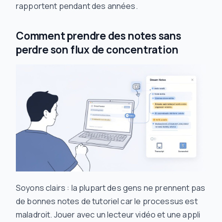
rapportent pendant des années.
Comment prendre des notes sans
perdre son flux de concentration
Soyons clairs : la plupart des gens ne prennent pas
de bonnes notes de tutoriel car le processus est
maladroit. Jouer avec un lecteur vidéo et une appli