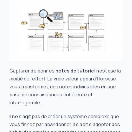
Capturer de bonnes
notes de tutoriel
n'est que la
moitié de l'effort. La vraie valeur apparaît lorsque
vous transformez ces notes individuelles en une
base de connaissances cohérente et
interrogeable.
Il ne s’agit pas de créer un système complexe que
vous finirez par abandonner. Il s’agit d’adopter des