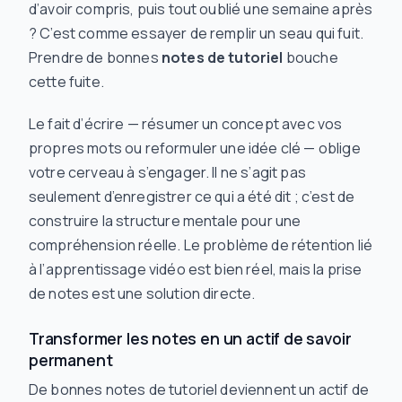
d’avoir compris, puis tout oublié une semaine après
? C’est comme essayer de remplir un seau qui fuit.
Prendre de bonnes
notes de tutoriel
bouche
cette fuite.
Le fait d’écrire — résumer un concept avec vos
propres mots ou reformuler une idée clé — oblige
votre cerveau à s’engager. Il ne s’agit pas
seulement d’enregistrer ce qui a été dit ; c’est de
construire la structure mentale pour une
compréhension réelle. Le problème de rétention lié
à l’apprentissage vidéo est bien réel, mais la prise
de notes est une solution directe.
Transformer les notes en un actif de savoir
permanent
De bonnes notes de tutoriel deviennent un actif de