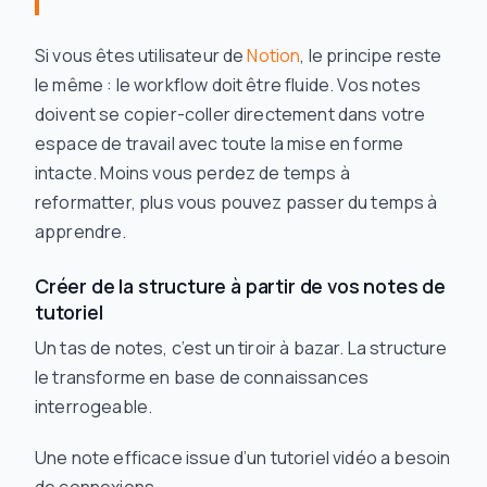
Si vous êtes utilisateur de
Notion
, le principe reste
le même : le workflow doit être fluide. Vos notes
doivent se copier-coller directement dans votre
espace de travail avec toute la mise en forme
intacte. Moins vous perdez de temps à
reformatter, plus vous pouvez passer du temps à
apprendre.
Créer de la structure à partir de vos notes de
tutoriel
Un tas de notes, c’est un tiroir à bazar. La structure
le transforme en base de connaissances
interrogeable.
Une note efficace issue d’un tutoriel vidéo a besoin