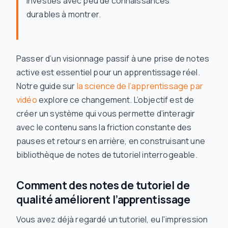
investies avec peu de connaissances
durables à montrer.
Passer d’un visionnage passif à une prise de notes
active est essentiel pour un apprentissage réel.
Notre guide sur
la science de l’apprentissage par
vidéo
explore ce changement. L’objectif est de
créer un système qui vous permette d’interagir
avec le contenu sans la friction constante des
pauses et retours en arrière, en construisant une
bibliothèque de notes de tutoriel interrogeable.
Comment des notes de tutoriel de
qualité améliorent l’apprentissage
Vous avez déjà regardé un tutoriel, eu l'impression