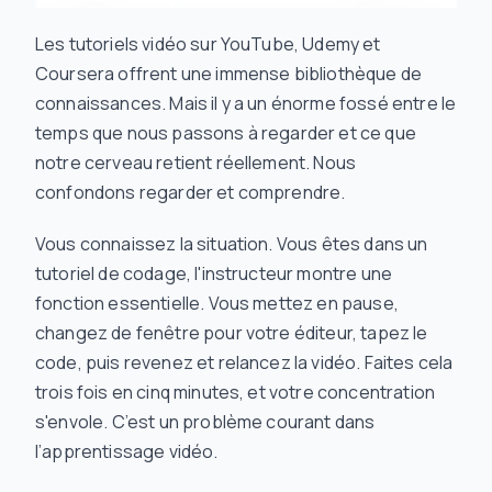
Les tutoriels vidéo sur YouTube, Udemy et
Coursera offrent une immense bibliothèque de
connaissances. Mais il y a un énorme fossé entre le
temps que nous passons à regarder et ce que
notre cerveau retient réellement. Nous
confondons regarder et comprendre.
Vous connaissez la situation. Vous êtes dans un
tutoriel de codage, l'instructeur montre une
fonction essentielle. Vous mettez en pause,
changez de fenêtre pour votre éditeur, tapez le
code, puis revenez et relancez la vidéo. Faites cela
trois fois en cinq minutes, et votre concentration
s'envole. C’est un problème courant dans
l’apprentissage vidéo.