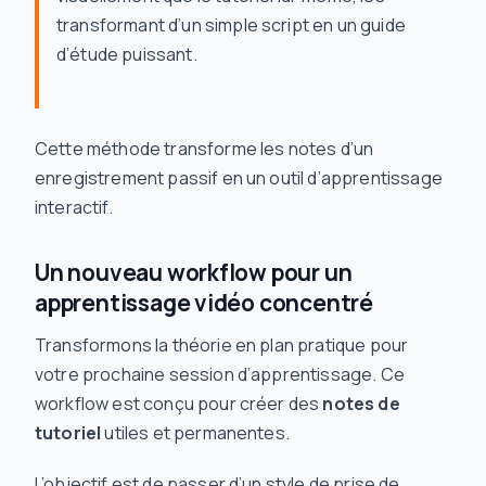
transformant d’un simple script en un guide
d’étude puissant.
Cette méthode transforme les notes d’un
enregistrement passif en un outil d’apprentissage
interactif.
Un nouveau workflow pour un
apprentissage vidéo concentré
Transformons la théorie en plan pratique pour
votre prochaine session d’apprentissage. Ce
workflow est conçu pour créer des
notes de
tutoriel
utiles et permanentes.
L’objectif est de passer d’un style de prise de