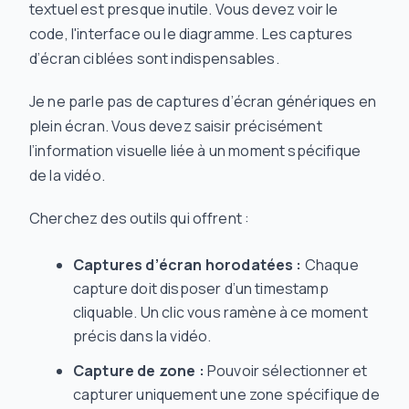
textuel est presque inutile. Vous devez
voir
le
code, l'interface ou le diagramme. Les captures
d’écran ciblées sont indispensables.
Je ne parle pas de captures d’écran génériques en
plein écran. Vous devez saisir précisément
l’information visuelle liée à un moment spécifique
de la vidéo.
Cherchez des outils qui offrent :
Captures d’écran horodatées :
Chaque
capture doit disposer d’un timestamp
cliquable. Un clic vous ramène à ce moment
précis dans la vidéo.
Capture de zone :
Pouvoir sélectionner et
capturer uniquement une zone spécifique de