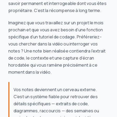
savoir permanent et interrogeable dont vous êtes
propriétaire. C’est la récompense à long terme.
Imaginez que vous travaillez sur un projet le mois
prochain et que vous avez besoin d’une fonction
spécifique d’un tutoriel de codage. Préféreriez-
vous chercher dans la vidéo ou interroger vos
notes ? Une note bien réalisée contiendra l’extrait
de code, le contexte et une capture d’écran
horodatée qui vous ramène précisément à ce
moment dans la vidéo.
Vos notes deviennent un cerveau externe.
C’est un système fiable pour retrouver des
détails spécifiques — extraits de code,
diagrammes, raccourcis — des semaines ou