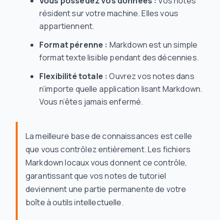
Vous possédez vos données :
Vos notes
résident sur votre machine. Elles vous
appartiennent.
Format pérenne :
Markdown est un simple
format texte lisible pendant des décennies.
Flexibilité totale :
Ouvrez vos notes dans
n’importe quelle application lisant Markdown.
Vous n’êtes jamais enfermé.
La meilleure base de connaissances est celle
que vous contrôlez entièrement. Les fichiers
Markdown locaux vous donnent ce contrôle,
garantissant que vos notes de tutoriel
deviennent une partie permanente de votre
boîte à outils intellectuelle.