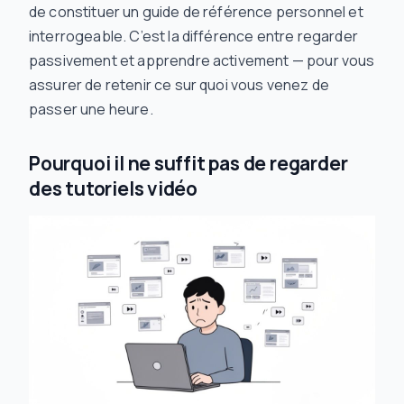
de constituer un guide de référence personnel et
interrogeable. C’est la différence entre regarder
passivement et apprendre activement — pour vous
assurer de retenir ce sur quoi vous venez de
passer une heure.
Pourquoi il ne suffit pas de regarder
des tutoriels vidéo