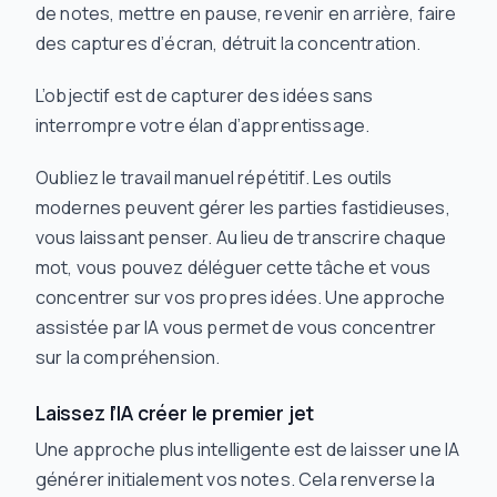
de notes, mettre en pause, revenir en arrière, faire
des captures d’écran, détruit la concentration.
L’objectif est de capturer des idées
sans
interrompre votre élan d’apprentissage.
Oubliez le travail manuel répétitif. Les outils
modernes peuvent gérer les parties fastidieuses,
vous laissant penser. Au lieu de transcrire chaque
mot, vous pouvez déléguer cette tâche et vous
concentrer sur vos propres idées. Une approche
assistée par IA vous permet de vous concentrer
sur la compréhension.
Laissez l’IA créer le premier jet
Une approche plus intelligente est de laisser une IA
générer initialement vos notes. Cela renverse la