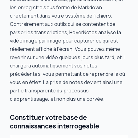
les enregistre sous forme de Markdown
directement dans votre système de fichiers.
Contrairement aux outils qui se contentent de
parser les transcriptions, HoverNotes analyse la
vidéo image par image pour capturer ce qui est
réellement affiché à l’écran. Vous pouvez même
revenir sur une vidéo quelques jours plus tard, et il
chargera automatiquement vos notes
précédentes, vous permettant de reprendre là où
vous en étiez. La prise de notes devient ainsi une
partie transparente du processus
d’apprentissage, et non plus une corvée.
Constituer votre base de
connaissances interrogeable