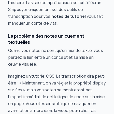
l’histoire. La vraie compréhension se fait à l’écran.
S’appuyer uniquement sur des outils de
transcription pour vos
notes de tutoriel
vous fait
manquer un contexte vital.
Le problème des notes uniquement
textuelles
Quand vos notes ne sont qu’un mur de texte, vous
perdez le lien entre un concept et sa mise en
œuvre visuelle.
Imaginez un tutoriel CSS. La transcription dira peut-
être : « Maintenant, on va régler la propriété display
sur flex », mais vos notes ne montreront pas
l’impact immédiat de cette ligne de code sur la mise
en page. Vous êtes ainsi obligé de naviguer en
avant et en arrière dans la vidéo pour relier les