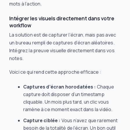
mots à l’action.
Intégrer les visuels directement dans votre
workflow
La solution est de capturer l’écran, mais pas avec
un bureau rempli de captures d’écran aléatoires.
Intégrez la preuve visuelle directement dans vos
notes.
Voici ce qui rend cette approche efficace :
Captures d’écran horodatées :
Chaque
capture doit disposer d’un timestamp
cliquable. Un mois plus tard, un clic vous
ramène à ce moment exact dans la vidéo.
Capture ciblée :
Vous n’avez que rarement
besoin de la totalité de l’écran. Un bon outil