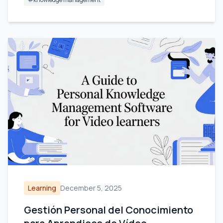
Learning
December 5, 2025
Gestión Personal del Conocimiento