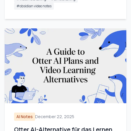
#
obsidian video notes
AI Notes
December 22, 2025
Otter AI-Alternative für das Lernen