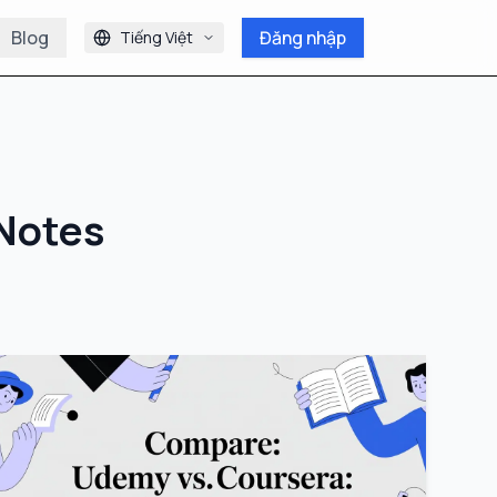
Blog
Đăng nhập
Tiếng Việt
Notes