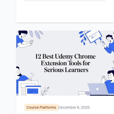
Course Platforms
December 8, 2025