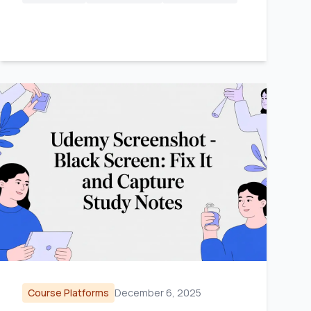
Course Platforms
December 6, 2025