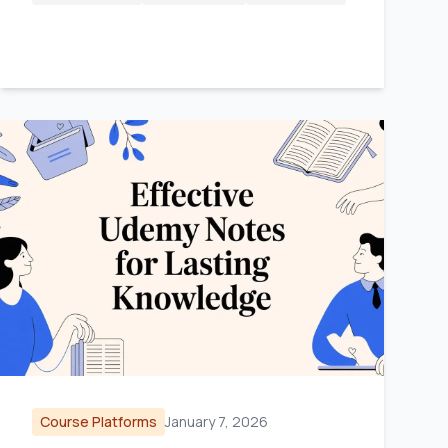
Course Platforms
January 7, 2026