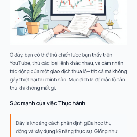
Ở đây, bạn có thể thử chiến lược bạn thấy trên
YouTube, thử các loại lệnh khác nhau, và cảm nhận
tác động của một giao dịch thua lỗ—tất cả mà không
gây thiệt hại tài chính nào. Mục đích là để mắc lỗi tân
thủ khi không mất gì.
Sức mạnh của việc Thực hành
Đây là khoảng cách phân định giữa học thụ
động và xây dựng kỹ năng thực sự. Giống như