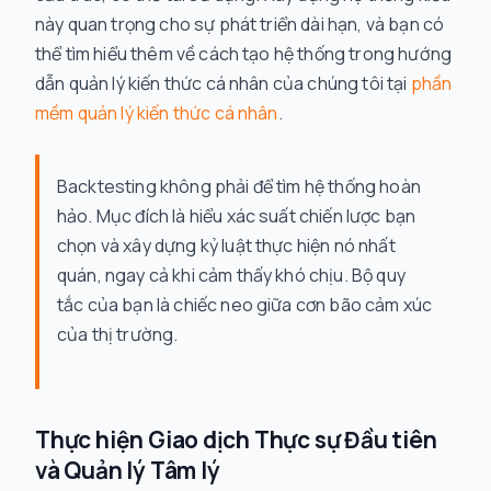
này quan trọng cho sự phát triển dài hạn, và bạn có
thể tìm hiểu thêm về cách tạo hệ thống trong hướng
dẫn quản lý kiến thức cá nhân của chúng tôi tại
phần
mềm quản lý kiến thức cá nhân
.
Backtesting không phải để tìm hệ thống hoàn
hảo. Mục đích là hiểu xác suất chiến lược bạn
chọn và xây dựng kỷ luật thực hiện nó nhất
quán, ngay cả khi cảm thấy khó chịu. Bộ quy
tắc của bạn là chiếc neo giữa cơn bão cảm xúc
của thị trường.
Thực hiện Giao dịch Thực sự Đầu tiên
và Quản lý Tâm lý