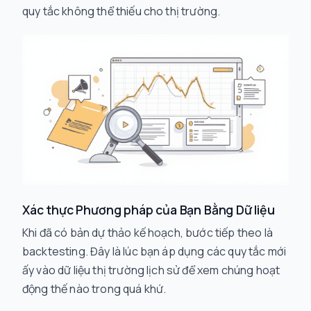
quy tắc không thể thiếu cho thị trường.
Xác thực Phương pháp của Bạn Bằng Dữ liệu
Khi đã có bản dự thảo kế hoạch, bước tiếp theo là
backtesting. Đây là lúc bạn áp dụng các quy tắc mới
ấy vào dữ liệu thị trường lịch sử để xem chúng hoạt
động thế nào trong quá khứ.