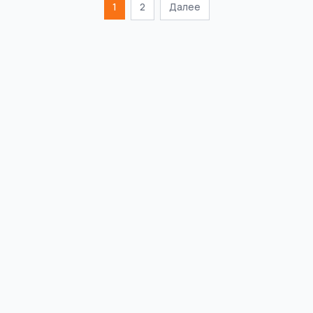
1
2
Далее