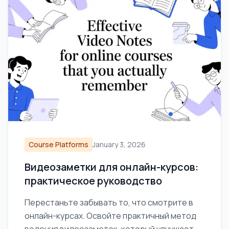
Course Platforms
January 3, 2026
Видеозаметки для онлайн-курсов:
практическое руководство
Перестаньте забывать то, что смотрите в
онлайн-курсах. Освойте практичный метод