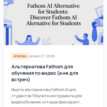
AI Notes
January 17, 2026
Альтернатива Fathom для
обучения по видео (а не для
встреч)
Ищете альтернативу Fathom AI для
студентов? Изучите инструменты для
видеообучения, которые фиксируют