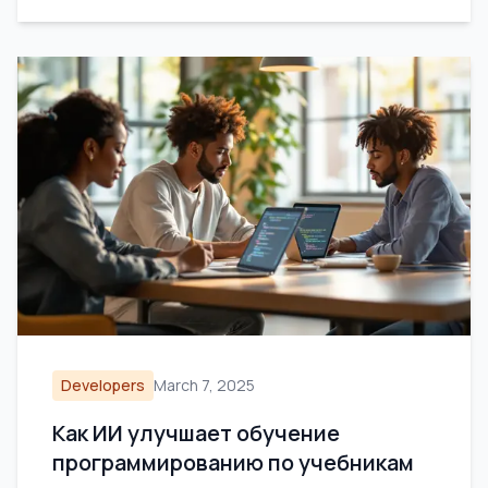
Developers
March 7, 2025
Как ИИ улучшает обучение
программированию по учебникам