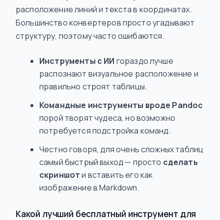
расположение линий и текста в координатах.
Большинство конвертеров просто угадывают
структуру, поэтому часто ошибаются.
Инструменты с ИИ
гораздо лучше
распознают визуальное расположение и
правильно строят таблицы.
Командные инструменты вроде Pandoc
порой творят чудеса, но возможно
потребуется подстройка команд.
Честно говоря, для очень сложных таблиц
самый быстрый выход — просто
сделать
скриншот
и вставить его как
изображение в Markdown.
Какой лучший бесплатный инструмент для