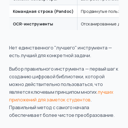
Командная строка (Pandoc)
Продвинутые пользовате
OCR-инструменты
Отсканированные доку
Нет единственного "лучшего" инструмента —
есть лучший для конкретной задачи.
Выбор правильного инструмента — первый шаг к
созданию цифровой библиотеки, которой
можно действительно пользоваться, что
является ключевым принципом многих
лучших
приложений для заметок студентов
.
Правильный метод с самого начала
обеспечивает более чистое преобразование.