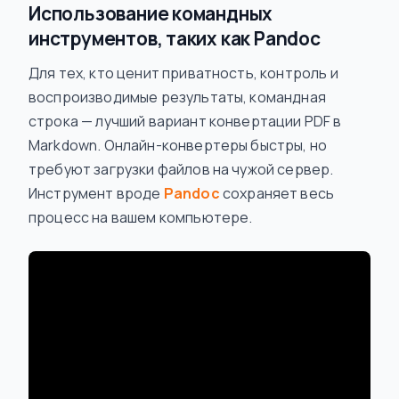
Использование командных
инструментов, таких как Pandoc
Для тех, кто ценит приватность, контроль и
воспроизводимые результаты, командная
строка — лучший вариант конвертации PDF в
Markdown. Онлайн-конвертеры быстры, но
требуют загрузки файлов на чужой сервер.
Инструмент вроде
Pandoc
сохраняет весь
процесс на вашем компьютере.