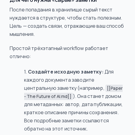
После попадания в хранилище сырый текст
нуждается в структуре, чтобы стать полезным.
Цель — создать связи, отражающие ваш способ
мышления.
Простой трёхэтапный workflow работает
отлично:
Создайте исходную заметку:
Для
каждого документа заводите
центральную заметку (например,
[[Paper
). Она станет домом
- The Future of AI.md]]
для метаданных: автор, дата публикации,
краткое описание причины сохранения.
Все подробные заметки ссылаются
обратно на этот источник.