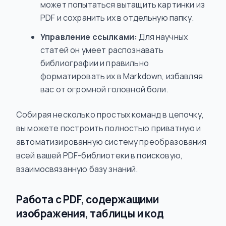
может попытаться вытащить картинки из
PDF и сохранить их в отдельную папку.
Управление ссылками:
Для научных
статей он умеет распознавать
библиографии и правильно
форматировать их в Markdown, избавляя
вас от огромной головной боли.
Собирая несколько простых команд в цепочку,
вы можете построить полностью приватную и
автоматизированную систему преобразования
всей вашей PDF-библиотеки в поисковую,
взаимосвязанную базу знаний.
Работа с PDF, содержащими
изображения, таблицы и код