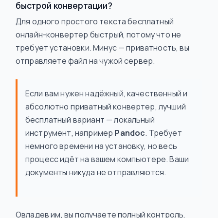
быстрой конвертации?
Для одного простого текста бесплатный
онлайн-конвертер быстрый, потому что не
требует установки. Минус — приватность, вы
отправляете файл на чужой сервер.
Если вам нужен надёжный, качественный и
абсолютно приватный конвертер, лучший
бесплатный вариант — локальный
инструмент, например
Pandoc
. Требует
немного времени на установку, но весь
процесс идёт на вашем компьютере. Ваши
документы никуда не отправляются.
Овладев им, вы получаете полный контроль,