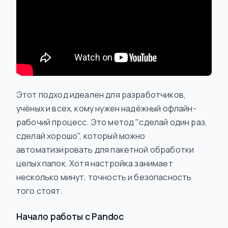
Этот подход идеален для разработчиков,
учёных и всех, кому нужен надёжный офлайн-
рабочий процесс. Это метод "сделай один раз,
сделай хорошо", который можно
автоматизировать для пакетной обработки
целых папок. Хотя настройка занимает
несколько минут, точность и безопасность
того стоят.
Начало работы с Pandoc