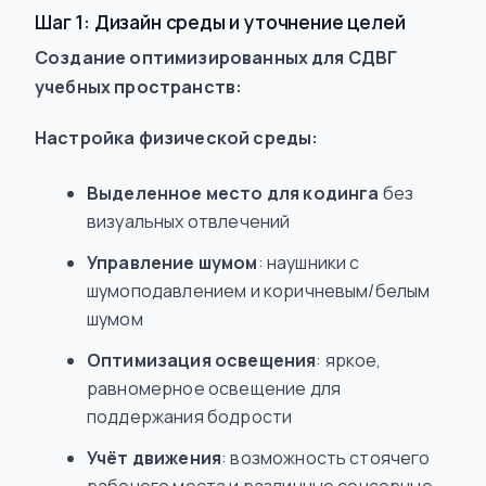
Шаг 1: Дизайн среды и уточнение целей
Создание оптимизированных для СДВГ
учебных пространств:
Настройка физической среды:
Выделенное место для кодинга
без
визуальных отвлечений
Управление шумом
: наушники с
шумоподавлением и коричневым/белым
шумом
Оптимизация освещения
: яркое,
равномерное освещение для
поддержания бодрости
Учёт движения
: возможность стоячего