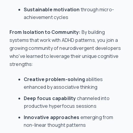
Sustainable motivation
through micro-
achievement cycles
From Isolation to Community:
By building
systems that work with ADHD patterns, you join a
growing community of neurodivergent developers
who've learned to leverage their unique cognitive
strengths:
Creative problem-solving
abilities
enhanced by associative thinking
Deep focus capability
channeled into
productive hyperfocus sessions
Innovative approaches
emerging from
non-linear thought patterns