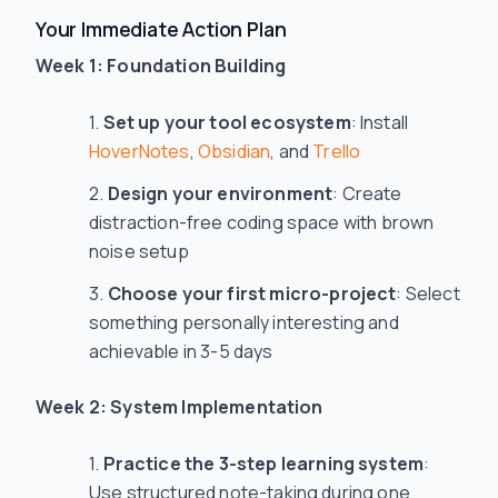
Your Immediate Action Plan
Week 1: Foundation Building
Set up your tool ecosystem
: Install
HoverNotes
,
Obsidian
, and
Trello
Design your environment
: Create
distraction-free coding space with brown
noise setup
Choose your first micro-project
: Select
something personally interesting and
achievable in 3-5 days
Week 2: System Implementation
Practice the 3-step learning system
:
Use structured note-taking during one