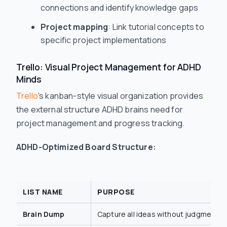
connections and identify knowledge gaps
Project mapping
: Link tutorial concepts to
specific project implementations
Trello: Visual Project Management for ADHD
Minds
Trello
's kanban-style visual organization provides
the external structure ADHD brains need for
project management and progress tracking.
ADHD-Optimized Board Structure:
LIST NAME
PURPOSE
Brain Dump
Capture all ideas without judgment