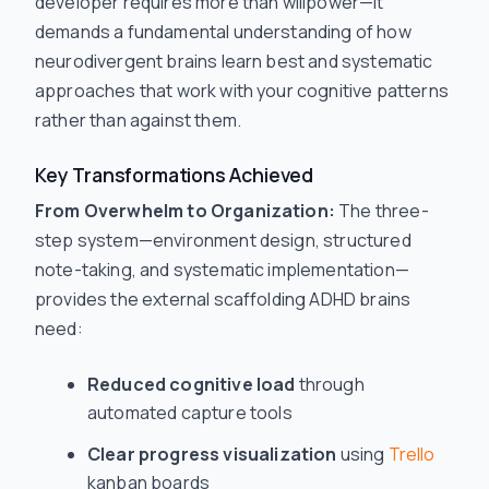
developer requires more than willpower—it
demands a fundamental understanding of how
neurodivergent brains learn best and systematic
approaches that work with your cognitive patterns
rather than against them.
Key Transformations Achieved
From Overwhelm to Organization:
The three-
step system—environment design, structured
note-taking, and systematic implementation—
provides the external scaffolding ADHD brains
need:
Reduced cognitive load
through
automated capture tools
Clear progress visualization
using
Trello
kanban boards