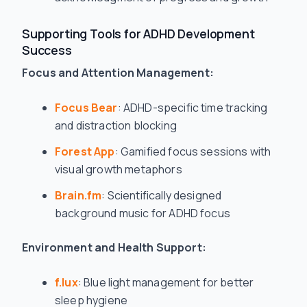
Supporting Tools for ADHD Development
Success
Focus and Attention Management:
Focus Bear
: ADHD-specific time tracking
and distraction blocking
Forest App
: Gamified focus sessions with
visual growth metaphors
Brain.fm
: Scientifically designed
background music for ADHD focus
Environment and Health Support:
f.lux
: Blue light management for better
sleep hygiene