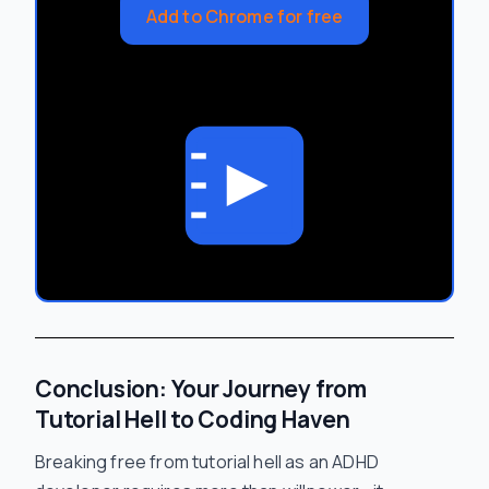
Add to Chrome for free
Conclusion: Your Journey from
Tutorial Hell to Coding Haven
Breaking free from tutorial hell as an ADHD