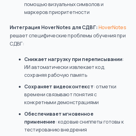
помощью визуальных символов и
маркеров приоритетности
Интеграция HoverNotes для СДВГ:
HoverNotes
решает специфические проблемы обучения при
СДВГ:
Снижает нагрузку при переписывании
:
ИИ автоматически извлекает код,
сохраняя рабочую память
Сохраняет видеоконтекст
: отметки
времени связывают понятия с
конкретными демонстрациями
Обеспечивает мгновенное
применение
: кодовые сниппеты готовы к
тестированию внедрения