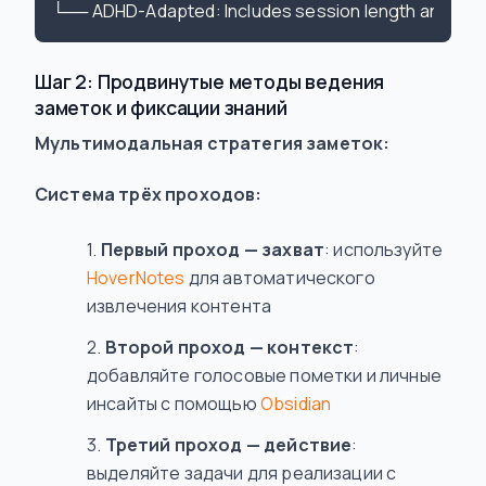
Шаг 2: Продвинутые методы ведения
заметок и фиксации знаний
Мультимодальная стратегия заметок:
Система трёх проходов:
Первый проход — захват
: используйте
HoverNotes
для автоматического
извлечения контента
Второй проход — контекст
:
добавляйте голосовые пометки и личные
инсайты с помощью
Obsidian
Третий проход — действие
:
выделяйте задачи для реализации с