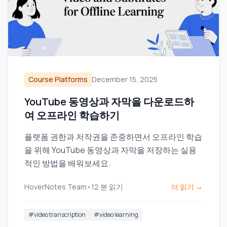
Course Platforms
December 15, 2025
YouTube 동영상과 자막을 다운로드하
여 오프라인 학습하기
플랫폼 권한과 저작권을 존중하면서 오프라인 학습
을 위해 YouTube 동영상과 자막을 저장하는 실용
적인 방법을 배워보세요.
HoverNotes Team
•
12
분 읽기
더 읽기 →
#
video transcription
#
video learning