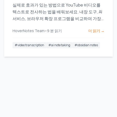
실제로 효과가 있는 방법으로 YouTube 비디오를
텍스트로 전사하는 법을 배워보세요. 내장 도구, AI
서비스, 브라우저 확장 프로그램을 비교하여 가장
적합한 방법을 찾아보세요.
HoverNotes Team
•
9
분 읽기
더 읽기 →
#
video transcription
#
ai note taking
#
obsidian notes