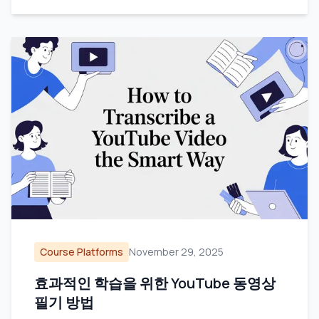
Course Platforms
November 29, 2025
효과적인 학습을 위한 YouTube 동영상
필기 방법