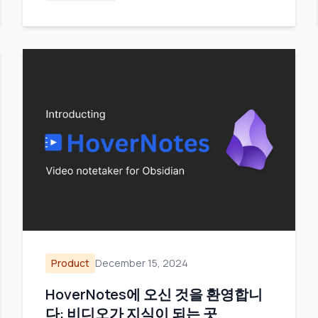
Product
December 15, 2024
HoverNotes에 오신 것을 환영합니
다: 비디오가 지식이 되는 곳