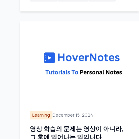
Learning
December 15, 2024
영상 학습의 문제는 영상이 아니라,
그 후에 일어나는 일입니다