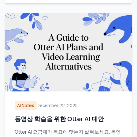
AI Notes
December 22, 2025
동영상 학습을 위한 Otter AI 대안
Otter AI 요금제가 목표에 맞는지 살펴보세요. 동영