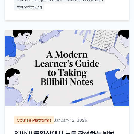
#
ai note taking
Course Platforms
January 12, 2026
Bilibili 동영상에서 노트 작성하는 방법