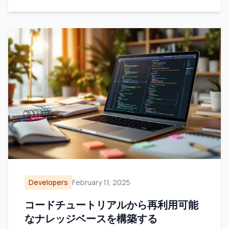
Developers
February 11, 2025
コードチュートリアルから再利用可能
なナレッジベースを構築する