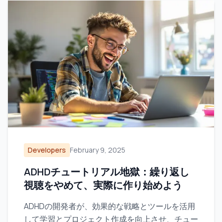
Developers
February 9, 2025
ADHDチュートリアル地獄：繰り返し
視聴をやめて、実際に作り始めよう
ADHDの開発者が、効果的な戦略とツールを活用
して学習とプロジェクト作成を向上させ、チュー