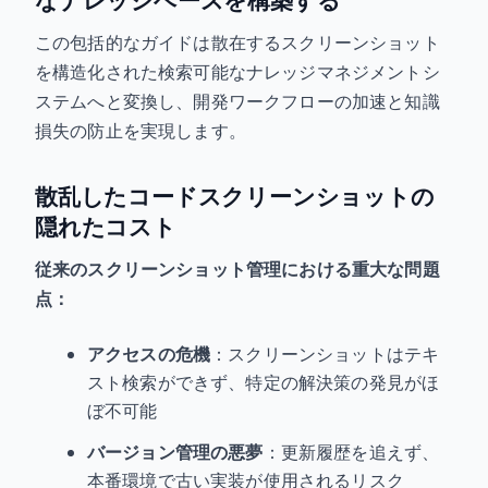
なナレッジベースを構築する
この包括的なガイドは散在するスクリーンショット
を構造化された検索可能なナレッジマネジメントシ
ステムへと変換し、開発ワークフローの加速と知識
損失の防止を実現します。
散乱したコードスクリーンショットの
隠れたコスト
従来のスクリーンショット管理における重大な問題
点：
アクセスの危機
：スクリーンショットはテキ
スト検索ができず、特定の解決策の発見がほ
ぼ不可能
バージョン管理の悪夢
：更新履歴を追えず、
本番環境で古い実装が使用されるリスク