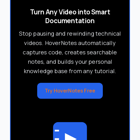
Turn Any Video into Smart
Documentation
Stop pausing and rewinding technical
videos. HoverNotes automatically
captures code, creates searchable
notes, and builds your personal
knowledge base from any tutorial.
Try HoverNotes Free