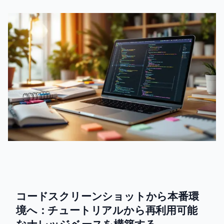
コードスクリーンショットから本番環
境へ：チュートリアルから再利用可能