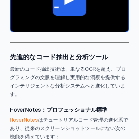
先進的なコード抽出と分析ツール
最新のコード抽出技術は、単なるOCRを超え、プロ
グラミングの文脈を理解し実用的な洞察を提供する
インテリジェントな分析システムへと進化していま
す。
HoverNotes：プロフェッショナル標準
HoverNotes
はチュートリアルコード管理の進化系で
あり、従来のスクリーンショットツールにない次の
機能を備えています：