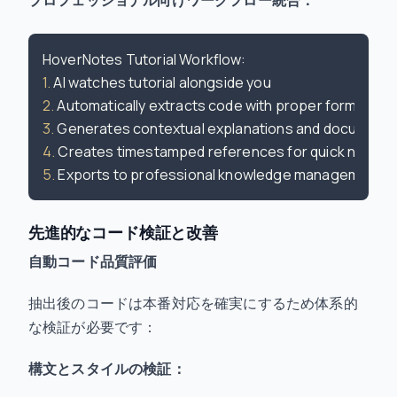
1.
2.
3.
4.
5.
先進的なコード検証と改善
自動コード品質評価
抽出後のコードは本番対応を確実にするため体系的
な検証が必要です：
構文とスタイルの検証：