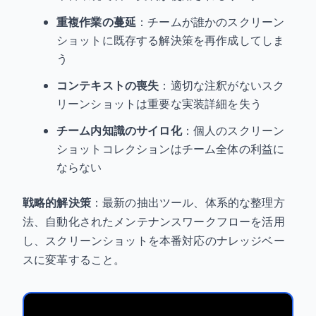
重複作業の蔓延
：チームが誰かのスクリーン
ショットに既存する解決策を再作成してしま
う
コンテキストの喪失
：適切な注釈がないスク
リーンショットは重要な実装詳細を失う
チーム内知識のサイロ化
：個人のスクリーン
ショットコレクションはチーム全体の利益に
ならない
戦略的解決策
：最新の抽出ツール、体系的な整理方
法、自動化されたメンテナンスワークフローを活用
し、スクリーンショットを本番対応のナレッジベー
スに変革すること。