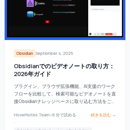
Obsidian
September 4, 2025
Obsidianでのビデオノートの取り方：
2026年ガイド
プラグイン、ブラウザ拡張機能、AI支援のワーク
フローを比較して、検索可能なビデオノートを直
接Obsidianナレッジベースに取り込む方法をご紹
介します。
HoverNotes Team
•
6
分で読める
続きを読む →