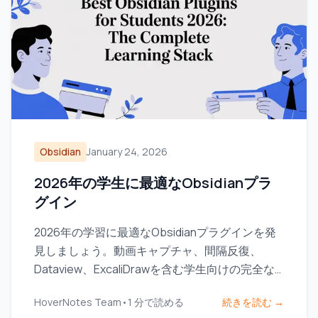
Obsidian
January 24, 2026
2026年の学生に最適なObsidianプラ
グイン
2026年の学習に最適なObsidianプラグインを発
見しましょう。動画キャプチャ、間隔反復、
Dataview、ExcaliDrawを含む学生向けの完全な
スタックです。
HoverNotes Team
•
1
分で読める
続きを読む →