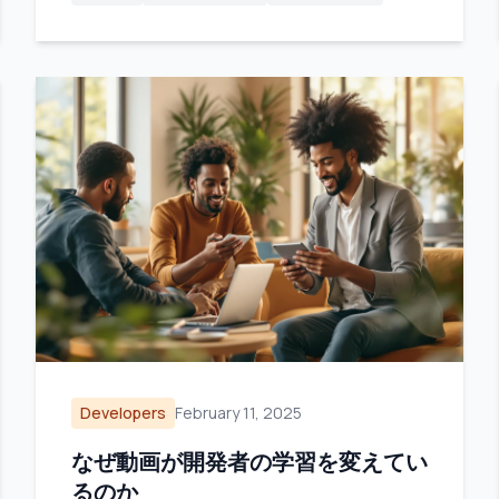
Developers
February 11, 2025
なぜ動画が開発者の学習を変えてい
るのか