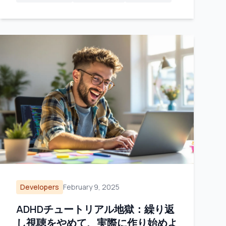
Developers
February 9, 2025
ADHDチュートリアル地獄：繰り返
し視聴をやめて、実際に作り始めよ