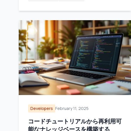
Developers
February 11, 2025
コードチュートリアルから再利用可
能なナレッジベースを構築する