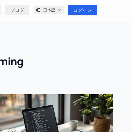
ブログ
ログイン
日本語
ming