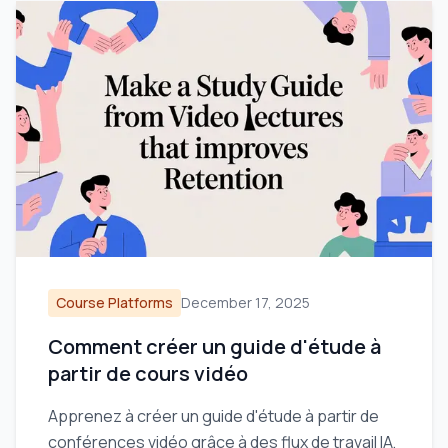
Course Platforms
December 17, 2025
Comment créer un guide d'étude à
partir de cours vidéo
Apprenez à créer un guide d'étude à partir de
conférences vidéo grâce à des flux de travail IA,