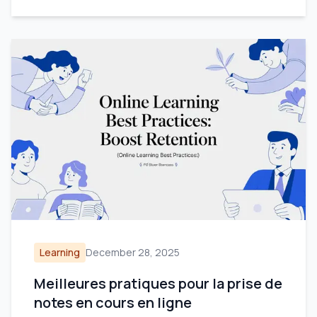
Learning
December 28, 2025
Meilleures pratiques pour la prise de
notes en cours en ligne