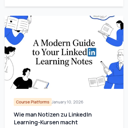
Course Platforms
January 10, 2026
Wie man Notizen zu LinkedIn
Learning-Kursen macht