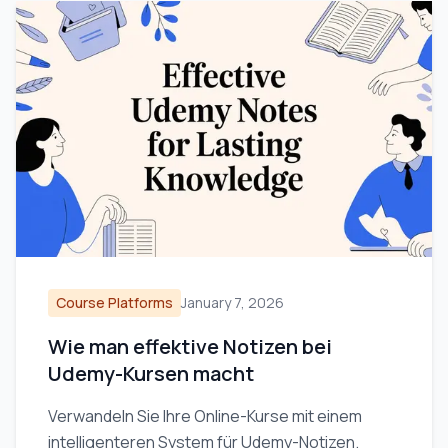
Course Platforms
January 7, 2026
Wie man effektive Notizen bei
Udemy-Kursen macht
Verwandeln Sie Ihre Online-Kurse mit einem
intelligenteren System für Udemy-Notizen.