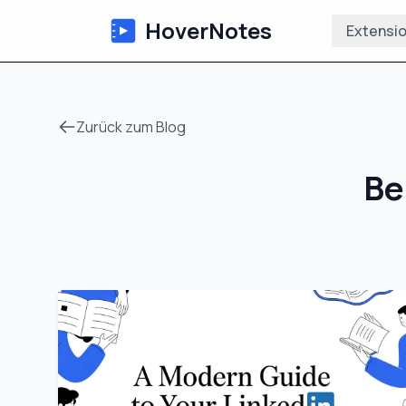
HoverNotes
Extensi
Zurück zum Blog
Be