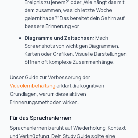
Ereignis zu jenem?“ oder „Wie hängt das mit
dem zusammen, was ich letzte Woche
gelernt habe?“ Das bereitet dein Gehirn auf
bessere Erinnerung vor.
Diagramme und Zeitachsen:
Mach
Screenshots von wichtigen Diagrammen,
Karten oder Grafiken. Visuelle Darstellungen
öffnen oft komplexe Zusammenhänge.
Unser Guide zur Verbesserung der
Videolernbehaltung
erklärt die kognitiven
Grundlagen, warum diese aktiven
Erinnerungsmethoden wirken.
Für das Sprachenlernen
Sprachenlernen beruht auf Wiederholung, Kontext
und Verknüpfung. Dein Study Guide sollte eine