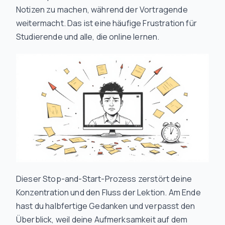
Notizen zu machen, während der Vortragende
weitermacht. Das ist eine häufige Frustration für
Studierende und alle, die online lernen.
Dieser Stop-and-Start-Prozess zerstört deine
Konzentration und den Fluss der Lektion. Am Ende
hast du halbfertige Gedanken und verpasst den
Überblick, weil deine Aufmerksamkeit auf dem