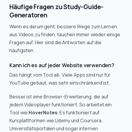
Häufige Fragen zu Study-Guide-
Generatoren
Wenn es darum geht, bessere Wege zum Lernen
aus Videos zu finden, tauchen immer wieder einige
Fragen auf. Hier sind die Antworten auf die
häufigsten.
Kann ich es auf jeder Website verwenden?
Das hängt vom Tool ab. Viele Apps sind nur für
YouTube gebaut, was sehr einschränkend ist.
Besser ist eine Browser-Erweiterung, die auf
jedem Videoplayer funktioniert. So arbeitet ein
Tool wie
HoverNotes
. Es funktioniert auf
Kursplattformen wie Udemy und Coursera,
Universitätsportalen und sogar internen