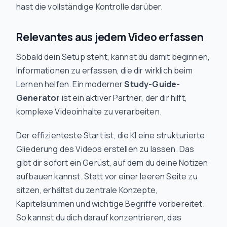
hast die vollständige Kontrolle darüber.
Relevantes aus jedem Video erfassen
Sobald dein Setup steht, kannst du damit beginnen,
Informationen zu erfassen, die dir wirklich beim
Lernen helfen. Ein moderner
Study-Guide-
Generator
ist ein aktiver Partner, der dir hilft,
komplexe Videoinhalte zu verarbeiten.
Der effizienteste Start ist, die KI eine strukturierte
Gliederung des Videos erstellen zu lassen. Das
gibt dir sofort ein Gerüst, auf dem du deine Notizen
aufbauen kannst. Statt vor einer leeren Seite zu
sitzen, erhältst du zentrale Konzepte,
Kapitelsummen und wichtige Begriffe vorbereitet.
So kannst du dich darauf konzentrieren, das