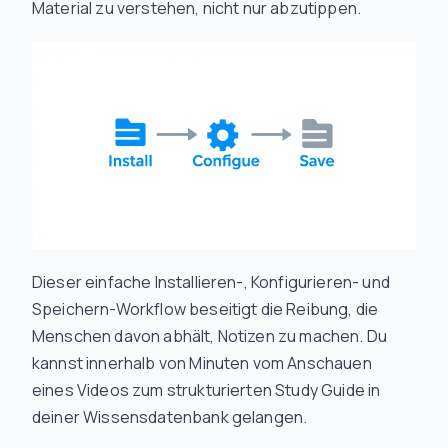
Material zu verstehen, nicht nur abzutippen.
Dieser einfache Installieren-, Konfigurieren- und
Speichern-Workflow beseitigt die Reibung, die
Menschen davon abhält, Notizen zu machen. Du
kannst innerhalb von Minuten vom Anschauen
eines Videos zum strukturierten Study Guide in
deiner Wissensdatenbank gelangen.