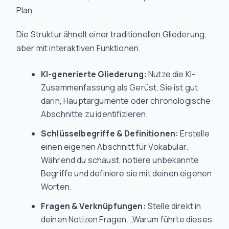
Plan.
Die Struktur ähnelt einer traditionellen Gliederung,
aber mit interaktiven Funktionen.
KI-generierte Gliederung:
Nutze die KI-
Zusammenfassung als Gerüst. Sie ist gut
darin, Hauptargumente oder chronologische
Abschnitte zu identifizieren.
Schlüsselbegriffe & Definitionen:
Erstelle
einen eigenen Abschnitt für Vokabular.
Während du schaust, notiere unbekannte
Begriffe und definiere sie mit deinen eigenen
Worten.
Fragen & Verknüpfungen:
Stelle direkt in
deinen Notizen Fragen. „Warum führte dieses