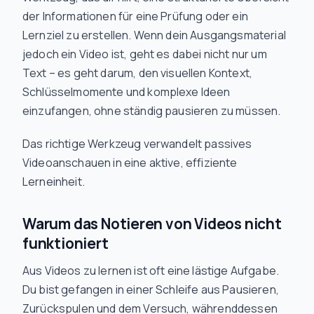
der Informationen für eine Prüfung oder ein
Lernziel zu erstellen. Wenn dein Ausgangsmaterial
jedoch ein Video ist, geht es dabei nicht nur um
Text – es geht darum, den visuellen Kontext,
Schlüsselmomente und komplexe Ideen
einzufangen, ohne ständig pausieren zu müssen.
Das richtige Werkzeug verwandelt passives
Videoanschauen in eine aktive, effiziente
Lerneinheit.
Warum das Notieren von Videos nicht
funktioniert
Aus Videos zu lernen ist oft eine lästige Aufgabe.
Du bist gefangen in einer Schleife aus Pausieren,
Zurückspulen und dem Versuch, währenddessen