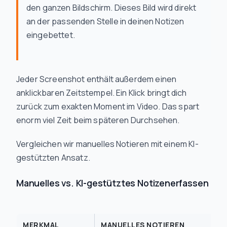
den ganzen Bildschirm. Dieses Bild wird direkt
an der passenden Stelle in deinen Notizen
eingebettet.
Jeder Screenshot enthält außerdem einen
anklickbaren Zeitstempel. Ein Klick bringt dich
zurück zum exakten Moment im Video. Das spart
enorm viel Zeit beim späteren Durchsehen.
Vergleichen wir manuelles Notieren mit einem KI-
gestützten Ansatz.
Manuelles vs. KI-gestütztes Notizenerfassen
MERKMAL
MANUELLES NOTIEREN