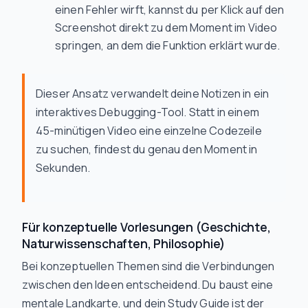
einen Fehler wirft, kannst du per Klick auf den
Screenshot direkt zu dem Moment im Video
springen, an dem die Funktion erklärt wurde.
Dieser Ansatz verwandelt deine Notizen in ein
interaktives Debugging-Tool. Statt in einem
45-minütigen Video eine einzelne Codezeile
zu suchen, findest du genau den Moment in
Sekunden.
Für konzeptuelle Vorlesungen (Geschichte,
Naturwissenschaften, Philosophie)
Bei konzeptuellen Themen sind die Verbindungen
zwischen den Ideen entscheidend. Du baust eine
mentale Landkarte, und dein Study Guide ist der