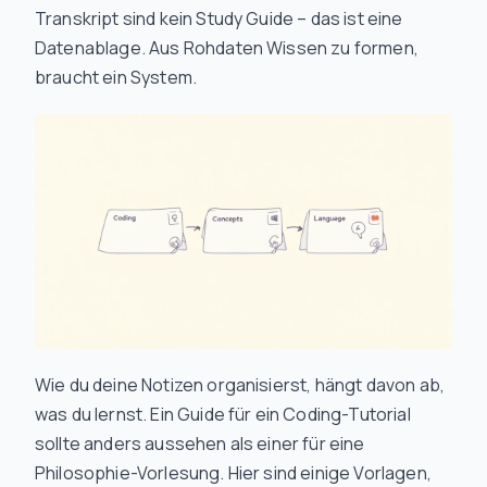
Transkript sind kein Study Guide – das ist eine
Datenablage. Aus Rohdaten Wissen zu formen,
braucht ein System.
Wie du deine Notizen organisierst, hängt davon ab,
was du lernst. Ein Guide für ein Coding-Tutorial
sollte anders aussehen als einer für eine
Philosophie-Vorlesung. Hier sind einige Vorlagen,