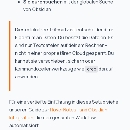
Sie durchsuchen
mit der globalen Suche
von Obsidian.
Dieser lokal-erst-Ansatz ist entscheidend für
Eigentum an Daten. Du besitzt die Dateien. Es
sind nur Textdateien auf deinem Rechner –
nicht in einer proprietären Cloud gesperrt. Du
kannst sie verschieben, sichern oder
Kommandozeilenwerkzeuge wie
darauf
grep
anwenden.
Für eine vertiefte Einführung in dieses Setup siehe
unseren Guide zur
HoverNotes- und Obsidian-
Integration
, die den gesamten Workflow
automatisiert.