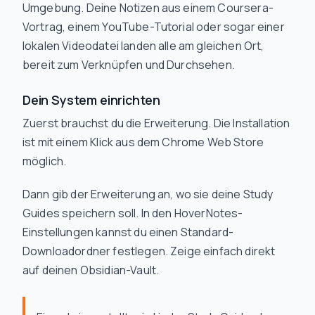
Umgebung. Deine Notizen aus einem Coursera-
Vortrag, einem YouTube-Tutorial oder sogar einer
lokalen Videodatei landen alle am gleichen Ort,
bereit zum Verknüpfen und Durchsehen.
Dein System einrichten
Zuerst brauchst du die Erweiterung. Die Installation
ist mit einem Klick aus dem Chrome Web Store
möglich.
Dann gib der Erweiterung an, wo sie deine Study
Guides speichern soll. In den HoverNotes-
Einstellungen kannst du einen Standard-
Downloadordner festlegen. Zeige einfach direkt
auf deinen Obsidian-Vault.