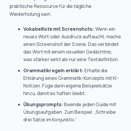
praktische Ressource für die tägliche
Wiederholung sein.
Vokabelliste mit Screenshots:
Wenn ein
neues Wort oder Ausdruck auftaucht, mache
einen Screenshot der Szene. Das verbindet
das Wort mit einem visuellen Gedächtnis,
was stärker wirkt als nur eine Textdefinition.
Grammatikregeln erklärt:
Erhalte die
Erklärung eines Grammatik-Konzepts mit KI-
Notizen. Füge dann eigene Beispielsätze
hinzu, damit es haften bleibt.
Übungsprompts:
Beende jeden Guide mit
Übungsaufgaben. Zum Beispiel: „Schreibe
drei Sätze im Konjunktiv.“