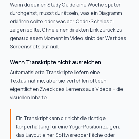
Wenn du deinen Study Guide eine Woche später
durchgehst, musst du rätseln, was ein Diagramm
erklären sollte oder was der Code-Schnipsel
zeigen sollte. Ohne einen direkten Link zurück zu
genau diesem Moment im Video sinkt der Wert des
Screenshots auf null.
Wenn Transkripte nicht ausreichen
Automatisierte Transkripte liefern eine
Textaufnahme, aber sie verfehlen oft den
eigentlichen Zweck des Lernens aus Videos – die
visuellen Inhalte.
Ein Transkript kann dir nicht die richtige
Körperhaltung für eine Yoga-Position zeigen,
das Layout einer Softwareoberfläche oder