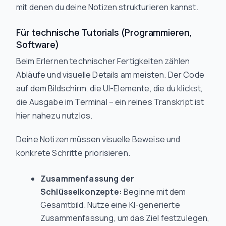
mit denen du deine Notizen strukturieren kannst.
Für technische Tutorials (Programmieren,
Software)
Beim Erlernen technischer Fertigkeiten zählen
Abläufe und visuelle Details am meisten. Der Code
auf dem Bildschirm, die UI-Elemente, die du klickst,
die Ausgabe im Terminal – ein reines Transkript ist
hier nahezu nutzlos.
Deine Notizen müssen visuelle Beweise und
konkrete Schritte priorisieren.
Zusammenfassung der
Schlüsselkonzepte:
Beginne mit dem
Gesamtbild. Nutze eine KI-generierte
Zusammenfassung, um das Ziel festzulegen,