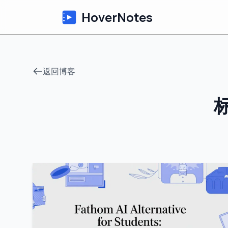
HoverNotes
返回博客