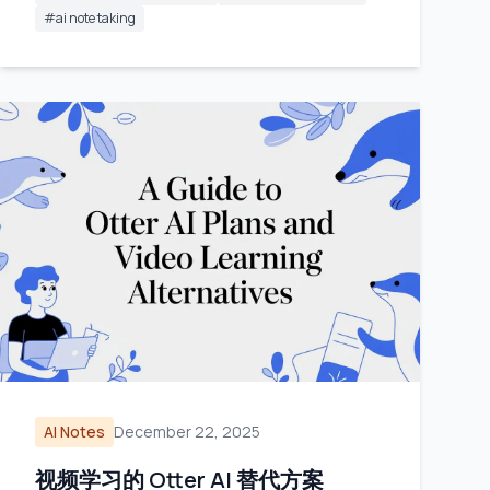
#
ai note taking
AI Notes
December 22, 2025
视频学习的 Otter AI 替代方案