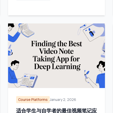
Course Platforms
January 2, 2026
适合学生与自学者的最佳视频笔记应