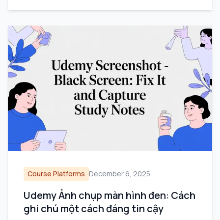
Course Platforms
December 6, 2025
Udemy Ảnh chụp màn hình đen: Cách
ghi chú một cách đáng tin cậy