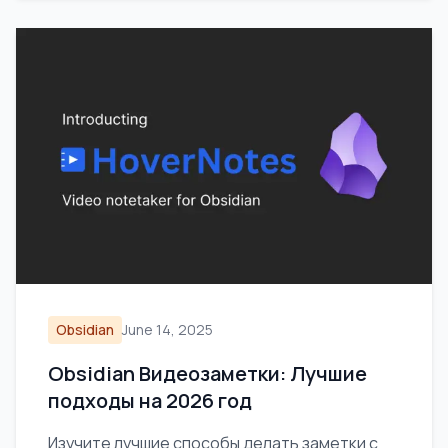
Obsidian
June 14, 2025
Obsidian Видеозаметки: Лучшие
подходы на 2026 год
Изучите лучшие способы делать заметки с