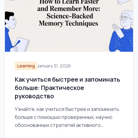
Learning
January 31, 2026
Как учиться быстрее и запоминать
больше: Практическое
руководство
Узнайте, как учиться быстрее и запоминать
больше с помощью проверенных, научно
обоснованных стратегий активного
воспроизведения, ведения заметок и