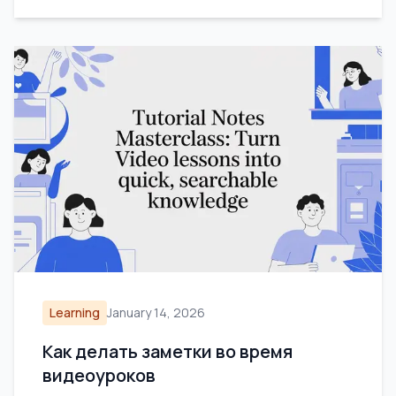
Learning
January 14, 2026
Как делать заметки во время
видеоуроков