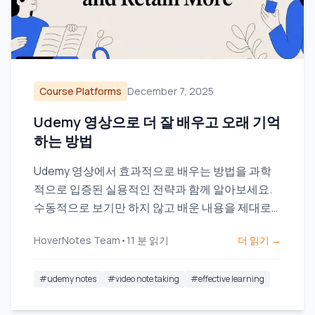
Course Platforms
December 7, 2025
Udemy 영상으로 더 잘 배우고 오래 기억
하는 방법
Udemy 영상에서 효과적으로 배우는 방법을 과학
적으로 입증된 실용적인 전략과 함께 알아보세요.
수동적으로 보기만 하지 않고 배운 내용을 제대로
기억하는 법을 배울 수 있습니다.
HoverNotes Team
•
11
분 읽기
더 읽기 →
#
udemy notes
#
video note taking
#
effective learning