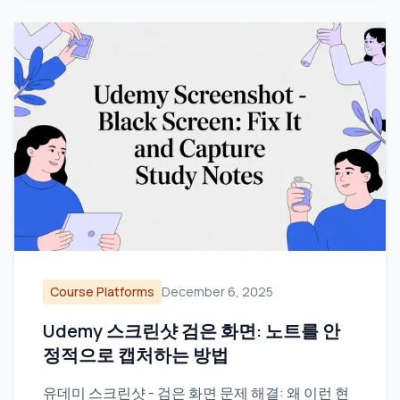
Course Platforms
December 6, 2025
Udemy 스크린샷 검은 화면: 노트를 안
정적으로 캡처하는 방법
유데미 스크린샷 - 검은 화면 문제 해결: 왜 이런 현