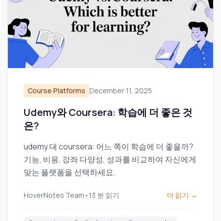
Course Platforms
December 11, 2025
Udemy와 Coursera: 학습에 더 좋은 것
은?
udemy 대 coursera: 어느 쪽이 학습에 더 좋을까?
기능, 비용, 강좌 다양성, 성과를 비교하여 자신에게
맞는 플랫폼을 선택하세요.
HoverNotes Team
•
13
분 읽기
더 읽기 →