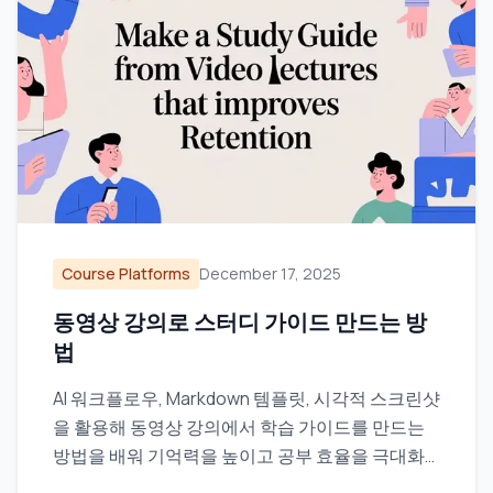
Course Platforms
December 17, 2025
동영상 강의로 스터디 가이드 만드는 방
법
AI 워크플로우, Markdown 템플릿, 시각적 스크린샷
을 활용해 동영상 강의에서 학습 가이드를 만드는
방법을 배워 기억력을 높이고 공부 효율을 극대화
하세요.