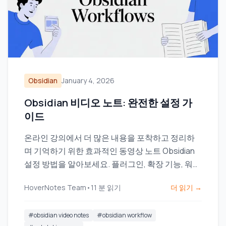
Obsidian
January 4, 2026
Obsidian 비디오 노트: 완전한 설정 가
이드
온라인 강의에서 더 많은 내용을 포착하고 정리하
며 기억하기 위한 효과적인 동영상 노트 Obsidian
설정 방법을 알아보세요. 플러그인, 확장 기능, 워크
플로우를 비교해보세요.
HoverNotes Team
•
11
분 읽기
더 읽기 →
#
obsidian video notes
#
obsidian workflow