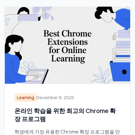
Learning
December 9, 2025
온라인 학습을 위한 최고의 Chrome 확
장 프로그램
학생에게 가장 유용한 Chrome 확장 프로그램을 만