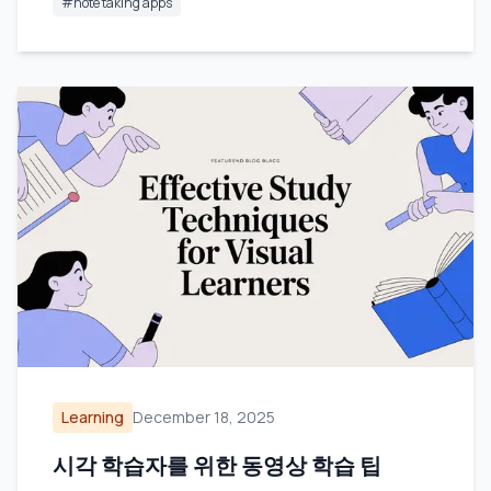
#
note taking apps
Learning
December 18, 2025
시각 학습자를 위한 동영상 학습 팁