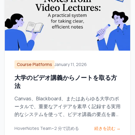
Course Platforms
January 11, 2026
大学のビデオ講義からノートを取る方
法
Canvas、Blackboard、またはあらゆる大学のポ
ータルで、重要なアイデアを素早く記録する実用
的なシステムを使って、ビデオ講義の要点を書き
留めましょう。
HoverNotes Team
•
2
分で読める
続きを読む →