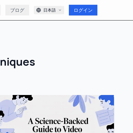
ブログ
ログイン
日本語
hniques