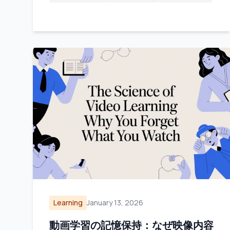
Learning
January 13, 2026
動画学習の記憶保持：なぜ映像内容