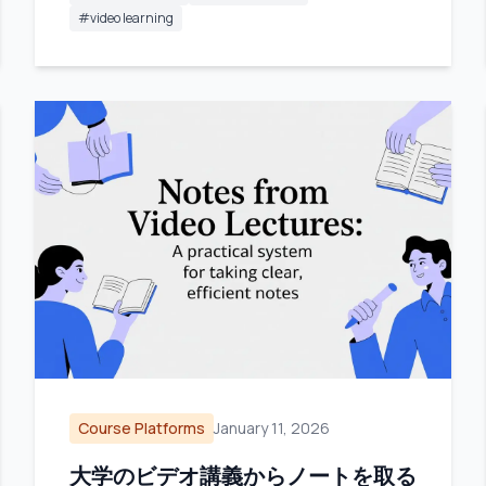
#
video learning
Course Platforms
January 11, 2026
大学のビデオ講義からノートを取る