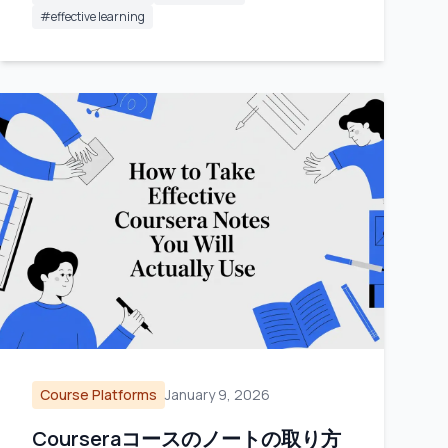
#
effective learning
Course Platforms
January 9, 2026
Courseraコースのノートの取り方