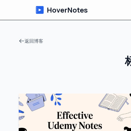
HoverNotes
返回博客