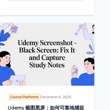
Course Platforms
December 6, 2025
Udemy 截图黑屏：如何可靠地捕捉