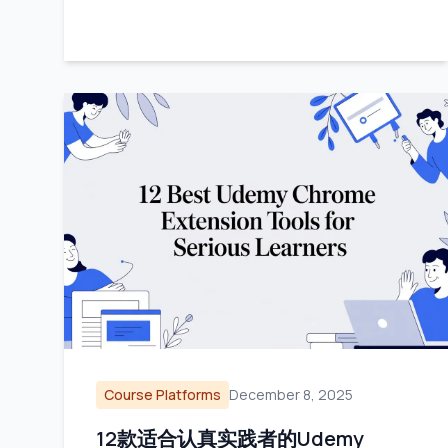
Course Platforms
December 8, 2025
12款适合认真实践者的Udemy