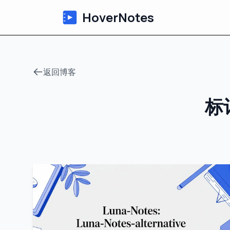
HoverNotes
返回博客
标