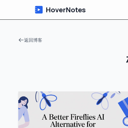
HoverNotes
返回博客