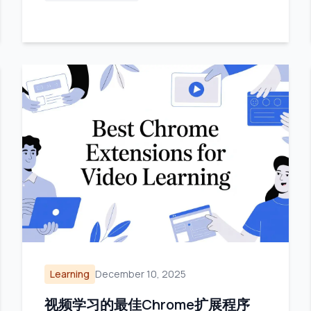
Learning
December 10, 2025
视频学习的最佳Chrome扩展程序