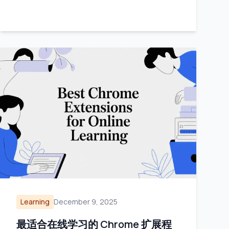
Learning
December 9, 2025
最适合在线学习的 Chrome 扩展程