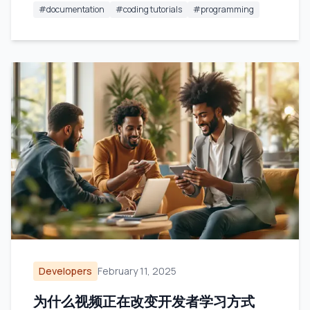
#
documentation
#
coding tutorials
#
programming
Developers
February 11, 2025
为什么视频正在改变开发者学习方式