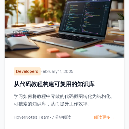
Developers
February 11, 2025
从代码教程构建可复用的知识库
学习如何将教程中零散的代码截图转化为结构化、
可搜索的知识库，从而提升工作效率。
HoverNotes Team
•
7
分钟阅读
阅读更多 →