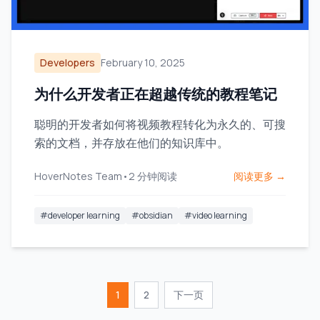
Developers
February 10, 2025
为什么开发者正在超越传统的教程笔记
聪明的开发者如何将视频教程转化为永久的、可搜
索的文档，并存放在他们的知识库中。
HoverNotes Team
•
2
分钟阅读
阅读更多 →
#
developer learning
#
obsidian
#
video learning
1
2
下一页