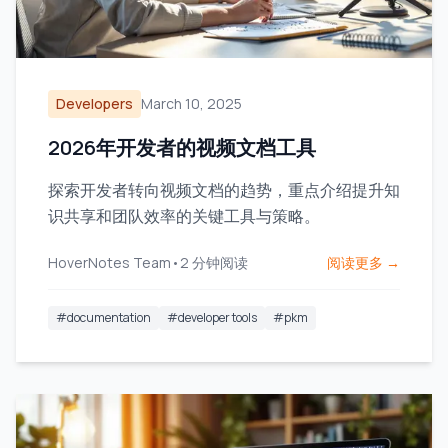
Developers
March 10, 2025
2026年开发者的视频文档工具
探索开发者转向视频文档的趋势，重点介绍提升知
识共享和团队效率的关键工具与策略。
HoverNotes Team
•
2
分钟阅读
阅读更多 →
#
documentation
#
developer tools
#
pkm