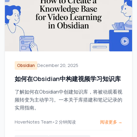
Obsidian
December 20, 2025
如何在Obsidian中构建视频学习知识库
了解如何在Obsidian中创建知识库，将被动观看视
频转变为主动学习。一本关于库搭建和笔记记录的
实用指南。
HoverNotes Team
•
2
分钟阅读
阅读更多 →