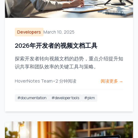
Developers
March 10, 2025
2026年开发者的视频文档工具
探索开发者转向视频文档的趋势，重点介绍提升知
识共享和团队效率的关键工具与策略。
HoverNotes Team
•
2
分钟阅读
阅读更多 →
#
documentation
#
developer tools
#
pkm