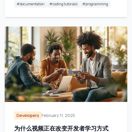
#
documentation
#
coding tutorials
#
programming
Developers
February 11, 2025
为什么视频正在改变开发者学习方式