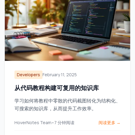
Developers
February 11, 2025
从代码教程构建可复用的知识库
学习如何将教程中零散的代码截图转化为结构化、
可搜索的知识库，从而提升工作效率。
HoverNotes Team
•
7
分钟阅读
阅读更多 →