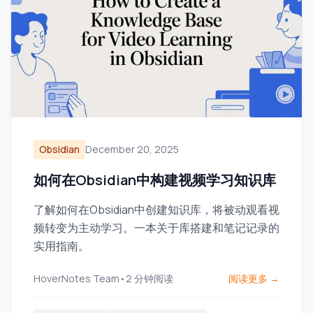
Obsidian
December 20, 2025
如何在Obsidian中构建视频学习知识库
了解如何在Obsidian中创建知识库，将被动观看视
频转变为主动学习。一本关于库搭建和笔记记录的
实用指南。
HoverNotes Team
•
2
分钟阅读
阅读更多 →