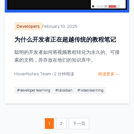
Developers
February 10, 2025
为什么开发者正在超越传统的教程笔记
聪明的开发者如何将视频教程转化为永久的、可搜
索的文档，并存放在他们的知识库中。
HoverNotes Team
•
2
分钟阅读
阅读更多 →
#
developer learning
#
obsidian
#
video learning
1
2
下一页