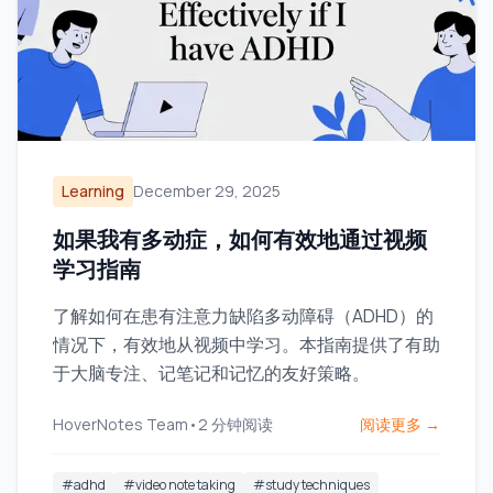
Learning
December 29, 2025
如果我有多动症，如何有效地通过视频
学习指南
了解如何在患有注意力缺陷多动障碍（ADHD）的
情况下，有效地从视频中学习。本指南提供了有助
于大脑专注、记笔记和记忆的友好策略。
HoverNotes Team
•
2
分钟阅读
阅读更多 →
#
adhd
#
video note taking
#
study techniques