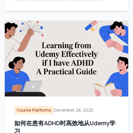
Course Platforms
December 28, 2025
如何在患有ADHD时高效地从Udemy学
习