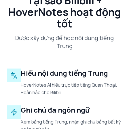
Tại sao Bilibili +
HoverNotes hoạt động
tốt
Được xây dựng để học nội dung tiếng
Trung
Hiểu nội dung tiếng Trung
HoverNotes AI hiểu trực tiếp tiếng Quan Thoại.
Hoàn hảo cho Bilibili.
Ghi chú đa ngôn ngữ
Xem bằng tiếng Trung, nhận ghi chú bằng bất kỳ