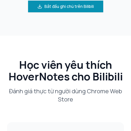
Bắt đầu ghi chú trên Bilibili
Học viên yêu thích
HoverNotes cho Bilibili
Đánh giá thực từ người dùng Chrome Web
Store