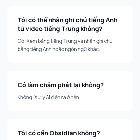
Tôi có thể nhận ghi chú tiếng Anh
từ video tiếng Trung không?
Có. Xem bằng tiếng Trung và nhận ghi chú
bằng tiếng Anh hoặc ngôn ngữ khác.
Có làm chậm phát lại không?
Không. Xử lý AI diễn ra ở nền.
Tôi có cần Obsidian không?