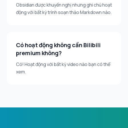
Obsidian được khuyến nghị nhưng ghi chú hoạt
động với bất kỳ trình soạn thảo Markdown nào.
Có hoạt động không cần Bilibili
premium không?
Có! Hoạt động với bất kỳ video nào bạn có thể
xem.