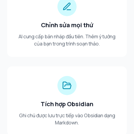
Chỉnh sửa mọi thứ
AI cung cấp bản nháp đầu tiên. Thêm ý tưởng
của bạn trong trình soạn thảo.
Tích hợp Obsidian
Ghi chú được lưu trực tiếp vào Obsidian dạng
Markdown.