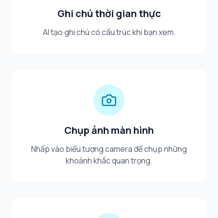
Ghi chú thời gian thực
AI tạo ghi chú có cấu trúc khi bạn xem.
Chụp ảnh màn hình
Nhấp vào biểu tượng camera để chụp những
khoảnh khắc quan trọng.