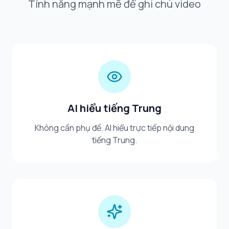
Tính năng mạnh mẽ để ghi chú video
AI hiểu tiếng Trung
Không cần phụ đề. AI hiểu trực tiếp nội dung
tiếng Trung.