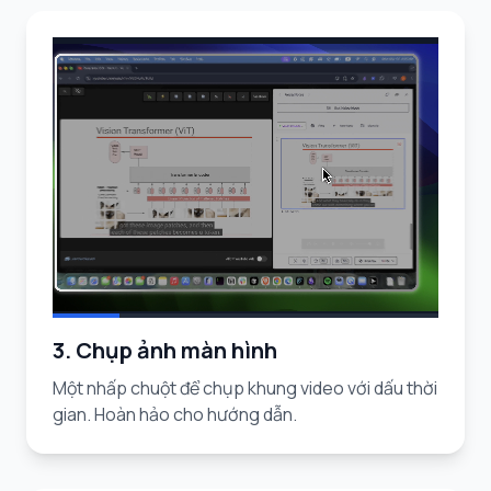
3. Chụp ảnh màn hình
Một nhấp chuột để chụp khung video với dấu thời
gian. Hoàn hảo cho hướng dẫn.