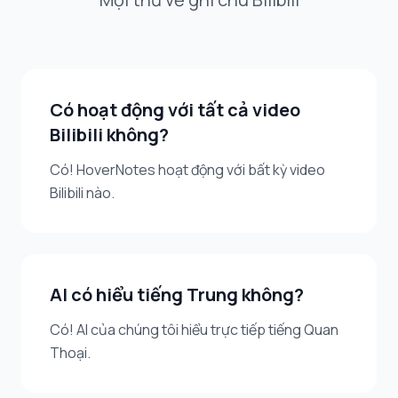
Có hoạt động với tất cả video
Bilibili không?
Có! HoverNotes hoạt động với bất kỳ video
Bilibili nào.
AI có hiểu tiếng Trung không?
Có! AI của chúng tôi hiểu trực tiếp tiếng Quan
Thoại.