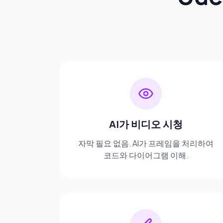
AI가 비디오 시청
자막 필요 없음. AI가 프레임을 처리하여
코드와 다이어그램 이해.