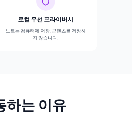
로컬 우선 프라이버시
노트는 컴퓨터에 저장. 콘텐츠를 저장하
지 않습니다.
 작동하는 이유