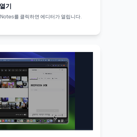
 열기
erNotes를 클릭하면 에디터가 열립니다.