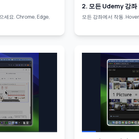
2. 모든 Udemy 강좌
으세요. Chrome, Edge,
모든 강좌에서 작동. Hov