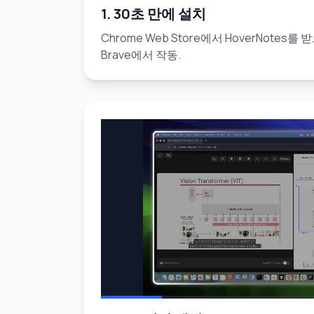
1. 30초 만에 설치
Chrome Web Store에서 HoverNotes를 받
Brave에서 작동.