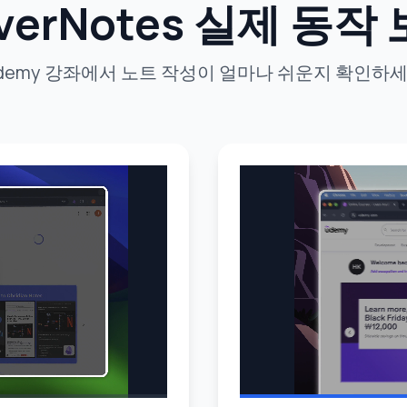
verNotes 실제 동작
demy 강좌에서 노트 작성이 얼마나 쉬운지 확인하