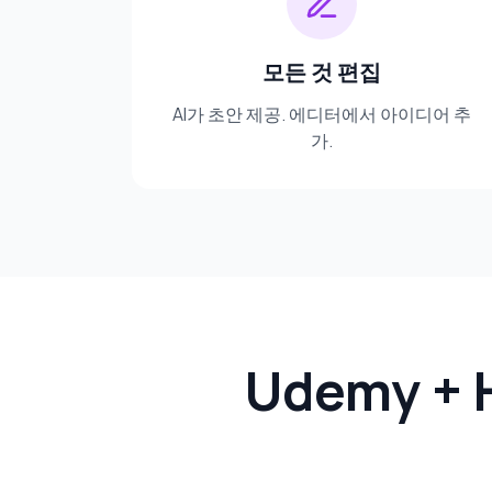
모든 것 편집
AI가 초안 제공. 에디터에서 아이디어 추
가.
Udemy +