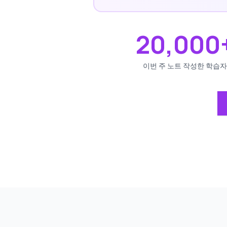
20,000
이번 주 노트 작성한 학습