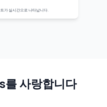
 노트가 실시간으로 나타납니다.
tes를 사랑합니다