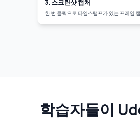
3. 스크린샷 캡처
한 번 클릭으로 타임스탬프가 있는 프레임 캡
학습자들이 Ude