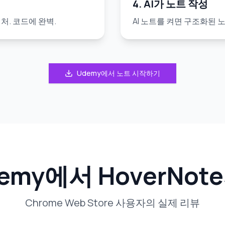
4. AI가 노트 작성
처. 코드에 완벽.
AI 노트를 켜면 구조화된
Udemy에서 노트 시작하기
my에서 HoverNo
Chrome Web Store 사용자의 실제 리뷰