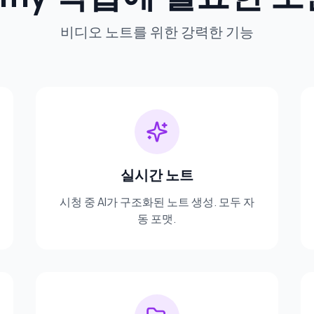
비디오 노트를 위한 강력한 기능
실시간 노트
시청 중 AI가 구조화된 노트 생성. 모두 자
동 포맷.