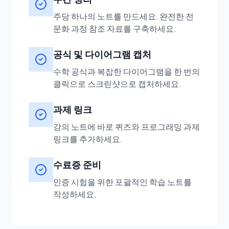
주당 하나의 노트를 만드세요. 완전한 전
문화 과정 참조 자료를 구축하세요.
공식 및 다이어그램 캡처
수학 공식과 복잡한 다이어그램을 한 번의
클릭으로 스크린샷으로 캡처하세요.
과제 링크
강의 노트에 바로 퀴즈와 프로그래밍 과제
링크를 추가하세요.
수료증 준비
인증 시험을 위한 포괄적인 학습 노트를
작성하세요.