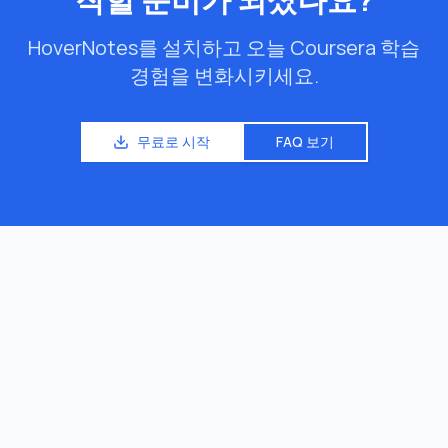
HoverNotes를 설치하고 오늘 Coursera 학습
경험을 변화시키세요.
무료로 시작
FAQ 보기