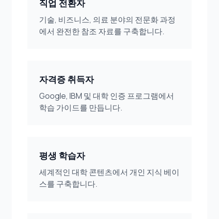
직업 전환자
기술, 비즈니스, 의료 분야의 전문화 과정
에서 완전한 참조 자료를 구축합니다.
자격증 취득자
Google, IBM 및 대학 인증 프로그램에서
학습 가이드를 만듭니다.
평생 학습자
세계적인 대학 콘텐츠에서 개인 지식 베이
스를 구축합니다.