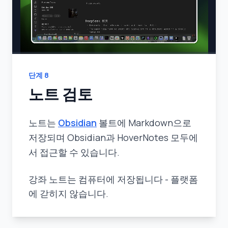
단계
8
노트 검토
노트는
Obsidian
볼트에 Markdown으로
저장되며 Obsidian과 HoverNotes 모두에
서 접근할 수 있습니다.
강좌 노트는 컴퓨터에 저장됩니다 - 플랫폼
에 갇히지 않습니다.