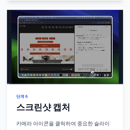
단계
6
스크린샷 캡처
카메라 아이콘을 클릭하여 중요한 슬라이