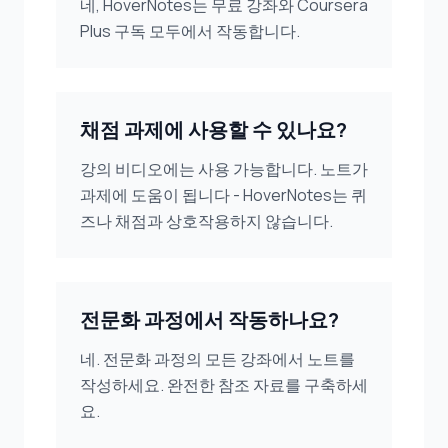
네, HoverNotes는 무료 강좌와 Coursera
Plus 구독 모두에서 작동합니다.
채점 과제에 사용할 수 있나요?
강의 비디오에는 사용 가능합니다. 노트가
과제에 도움이 됩니다 - HoverNotes는 퀴
즈나 채점과 상호작용하지 않습니다.
전문화 과정에서 작동하나요?
네. 전문화 과정의 모든 강좌에서 노트를
작성하세요. 완전한 참조 자료를 구축하세
요.