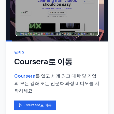
단계
2
Coursera로 이동
Coursera
를 열고 세계 최고 대학 및 기업
의 모든 강좌 또는 전문화 과정 비디오를 시
작하세요.
Coursera로 이동