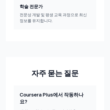
학술 전문가
전문성 개발 및 평생 교육 과정으로 최신
정보를 유지합니다.
자주 묻는 질문
Coursera Plus에서 작동하나
요?