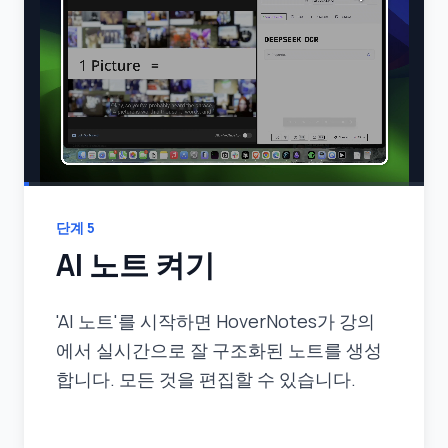
단계
5
AI 노트 켜기
'AI 노트'를 시작하면 HoverNotes가 강의
에서 실시간으로 잘 구조화된 노트를 생성
합니다. 모든 것을 편집할 수 있습니다.