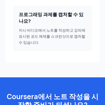
프로그래밍 과제를 캡처할 수 있
나요?
지시 비디오에서 노트를 작성하고 강의에
표시된 코드 예제를 스크린샷으로 캡처할
수 있습니다.
Coursera에서 노트 작성을 시
작할 준비가 되셨나요?