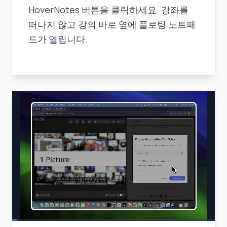
HoverNotes 버튼을 클릭하세요. 강좌를
떠나지 않고 강의 바로 옆에 플로팅 노트패
드가 열립니다.