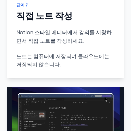
단계
7
직접 노트 작성
Notion 스타일 에디터에서 강의를 시청하
면서 직접 노트를 작성하세요.
노트는 컴퓨터에 저장되며 클라우드에는
저장되지 않습니다.