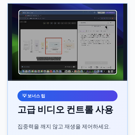
💡
보너스 팁
고급 비디오 컨트롤 사용
집중력을 깨지 않고 재생을 제어하세요.