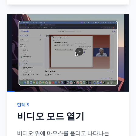
단계
3
비디오 모드 열기
비디오 위에 마우스를 올리고 나타나는