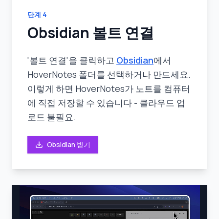
단계
4
Obsidian 볼트 연결
'볼트 연결'을 클릭하고
Obsidian
에서
HoverNotes 폴더를 선택하거나 만드세요.
이렇게 하면 HoverNotes가 노트를 컴퓨터
에 직접 저장할 수 있습니다 - 클라우드 업
로드 불필요.
Obsidian 받기