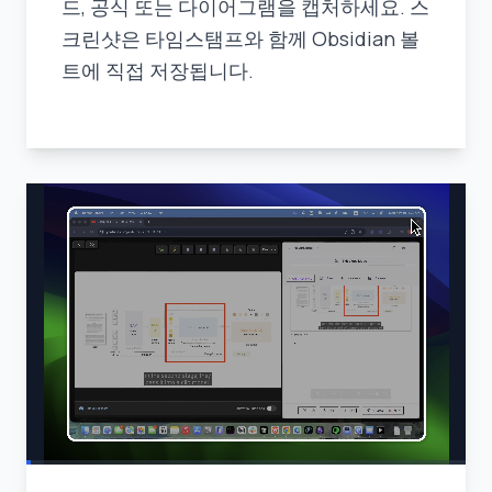
드, 공식 또는 다이어그램을 캡처하세요. 스
크린샷은 타임스탬프와 함께 Obsidian 볼
트에 직접 저장됩니다.