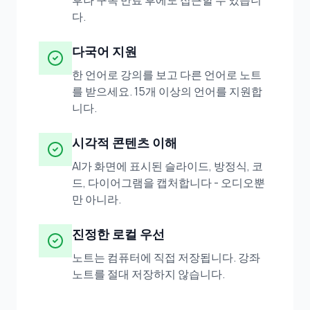
후나 구독 만료 후에도 접근할 수 있습니
다.
다국어 지원
한 언어로 강의를 보고 다른 언어로 노트
를 받으세요. 15개 이상의 언어를 지원합
니다.
시각적 콘텐츠 이해
AI가 화면에 표시된 슬라이드, 방정식, 코
드, 다이어그램을 캡처합니다 - 오디오뿐
만 아니라.
진정한 로컬 우선
노트는 컴퓨터에 직접 저장됩니다. 강좌
노트를 절대 저장하지 않습니다.