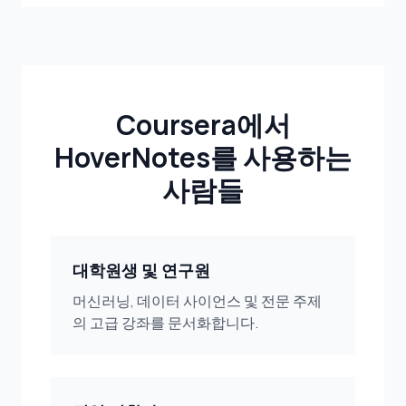
Coursera에서
HoverNotes를 사용하는
사람들
대학원생 및 연구원
머신러닝, 데이터 사이언스 및 전문 주제
의 고급 강좌를 문서화합니다.