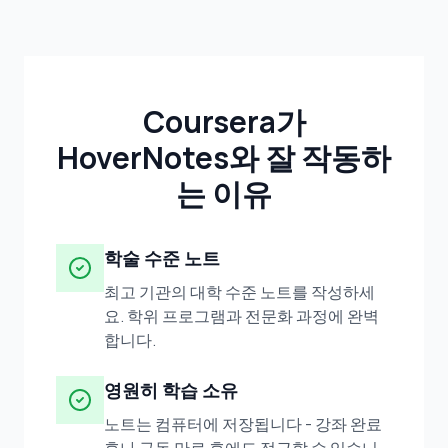
Coursera가
HoverNotes와 잘 작동하
는 이유
학술 수준 노트
최고 기관의 대학 수준 노트를 작성하세
요. 학위 프로그램과 전문화 과정에 완벽
합니다.
영원히 학습 소유
노트는 컴퓨터에 저장됩니다 - 강좌 완료