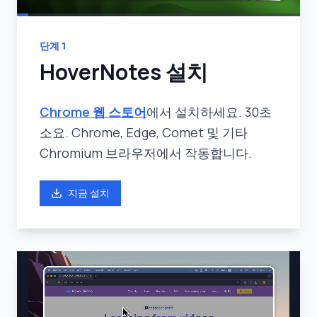
단계
1
HoverNotes 설치
Chrome 웹 스토어
에서 설치하세요. 30초
소요. Chrome, Edge, Comet 및 기타
Chromium 브라우저에서 작동합니다.
지금 설치