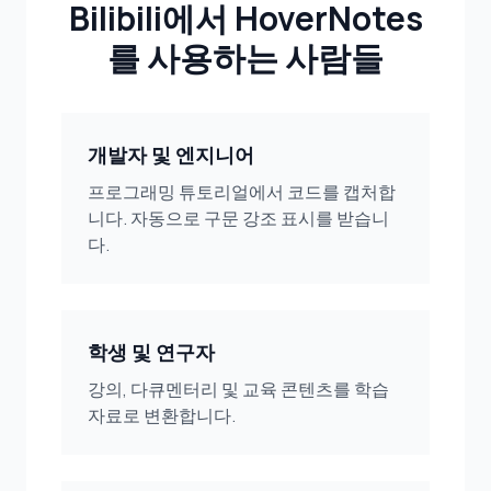
Bilibili에서 HoverNotes
를 사용하는 사람들
개발자 및 엔지니어
프로그래밍 튜토리얼에서 코드를 캡처합
니다. 자동으로 구문 강조 표시를 받습니
다.
학생 및 연구자
강의, 다큐멘터리 및 교육 콘텐츠를 학습
자료로 변환합니다.