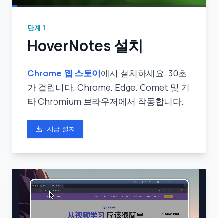
단계
1
HoverNotes 설치
Chrome 웹 스토어
에서 설치하세요. 30초
가 걸립니다. Chrome, Edge, Comet 및 기
타 Chromium 브라우저에서 작동합니다.
지금 설치