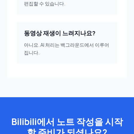
편집할 수 있습니다.
동영상 재생이 느려지나요?
아니요. AI 처리는 백그라운드에서 이루어
집니다.
Bilibili에서 노트 작성을 시작
할 준비가 되셨나요?