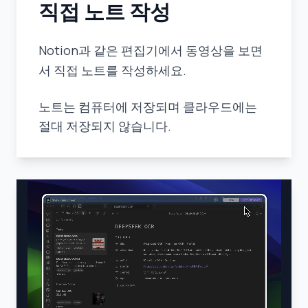
직접 노트 작성
Notion과 같은 편집기에서 동영상을 보면
서 직접 노트를 작성하세요.
노트는 컴퓨터에 저장되며 클라우드에는
절대 저장되지 않습니다.