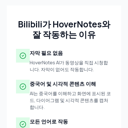
Bilibili가 HoverNotes와
잘 작동하는 이유
자막 필요 없음
HoverNotes AI가 동영상을 직접 시청합
니다. 자막이 없어도 작동합니다.
중국어 및 시각적 콘텐츠 이해
AI는 중국어를 이해하고 화면에 표시된 코
드, 다이어그램 및 시각적 콘텐츠를 캡처
합니다.
모든 언어로 작동