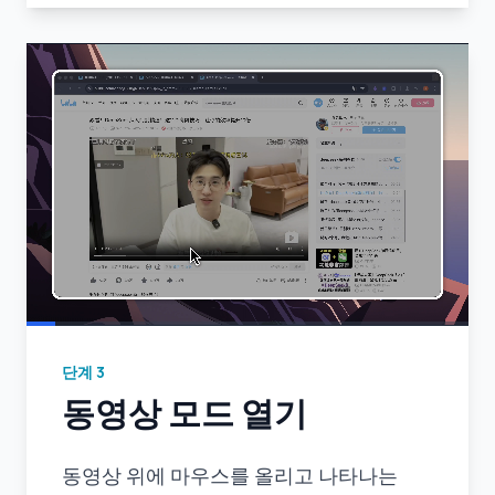
단계
3
동영상 모드 열기
동영상 위에 마우스를 올리고 나타나는