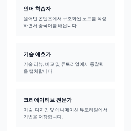
언어 학습자
원어민 콘텐츠에서 구조화된 노트를 작성
하면서 중국어를 배웁니다.
기술 애호가
기술 리뷰, 비교 및 튜토리얼에서 통찰력
을 캡처합니다.
크리에이티브 전문가
미술, 디자인 및 애니메이션 튜토리얼에서
기법을 저장합니다.