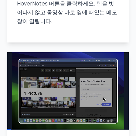
HoverNotes 버튼을 클릭하세요. 탭을 벗
어나지 않고 동영상 바로 옆에 떠있는 메모
장이 열립니다.