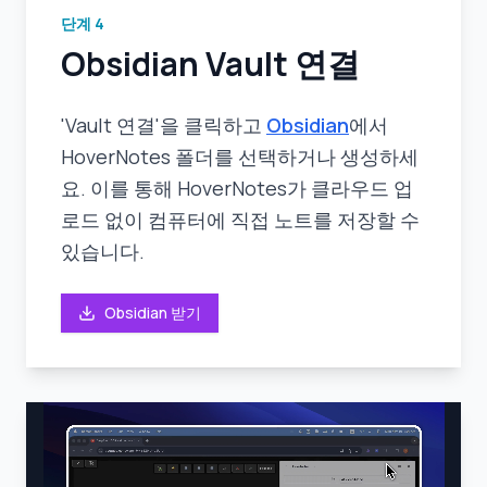
단계
4
Obsidian Vault 연결
'Vault 연결'을 클릭하고
Obsidian
에서
HoverNotes 폴더를 선택하거나 생성하세
요. 이를 통해 HoverNotes가 클라우드 업
로드 없이 컴퓨터에 직접 노트를 저장할 수
있습니다.
Obsidian 받기