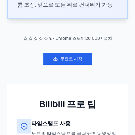
륨 조정, 앞으로 또는 뒤로 건너뛰기 가능
⭐⭐⭐⭐⭐
4.7
Chrome 스토어
20,000+
설치
무료로 시작
Bilibili 프로 팁
타임스탬프 사용
노트의 타임스탬프를 클릭하면 동영상의