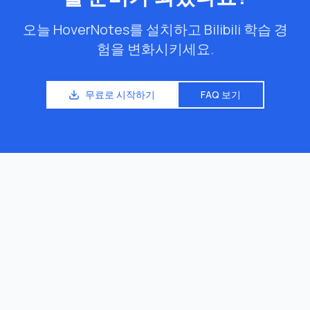
오늘 HoverNotes를 설치하고 Bilibili 학습 경
험을 변화시키세요.
무료로 시작하기
FAQ 보기