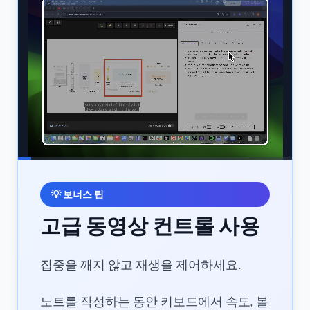
💡
보너스 팁
고급 동영상 컨트롤 사용
집중을 깨지 않고 재생을 제어하세요.
노트를 작성하는 동안 키보드에서 속도, 볼