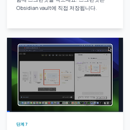
Obsidian vault에 직접 저장됩니다.
단계
7