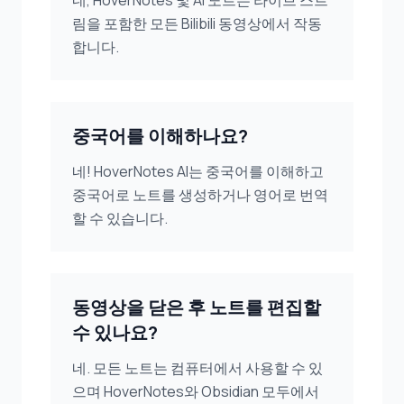
네, HoverNotes 및 AI 노트는 라이브 스트
림을 포함한 모든 Bilibili 동영상에서 작동
합니다.
중국어를 이해하나요?
네! HoverNotes AI는 중국어를 이해하고
중국어로 노트를 생성하거나 영어로 번역
할 수 있습니다.
동영상을 닫은 후 노트를 편집할
수 있나요?
네. 모든 노트는 컴퓨터에서 사용할 수 있
으며 HoverNotes와 Obsidian 모두에서