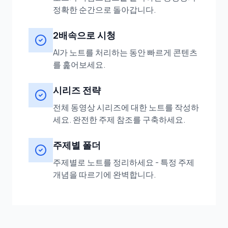
정확한 순간으로 돌아갑니다.
2배속으로 시청
AI가 노트를 처리하는 동안 빠르게 콘텐츠
를 훑어보세요.
시리즈 전략
전체 동영상 시리즈에 대한 노트를 작성하
세요. 완전한 주제 참조를 구축하세요.
주제별 폴더
주제별로 노트를 정리하세요 - 특정 주제
개념을 따르기에 완벽합니다.