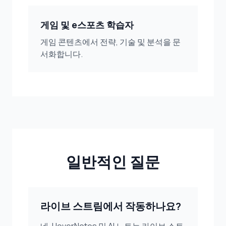
게임 및 e스포츠 학습자
게임 콘텐츠에서 전략, 기술 및 분석을 문
서화합니다.
일반적인 질문
라이브 스트림에서 작동하나요?