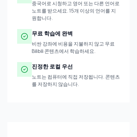
중국어로 시청하고 영어 또는 다른 언어로
노트를 받으세요. 15개 이상의 언어를 지
원합니다.
무료 학습에 완벽
비싼 강좌에 비용을 지불하지 않고 무료
Bilibili 콘텐츠에서 학습하세요.
진정한 로컬 우선
노트는 컴퓨터에 직접 저장됩니다. 콘텐츠
를 저장하지 않습니다.