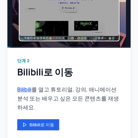
단계
2
Bilibili로 이동
Bilibili
를 열고 튜토리얼, 강의, 애니메이션
분석 또는 배우고 싶은 모든 콘텐츠를 재생
하세요.
Bilibili로 이동