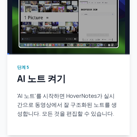
단계
5
AI 노트 켜기
'AI 노트'를 시작하면 HoverNotes가 실시
간으로 동영상에서 잘 구조화된 노트를 생
성합니다. 모든 것을 편집할 수 있습니다.